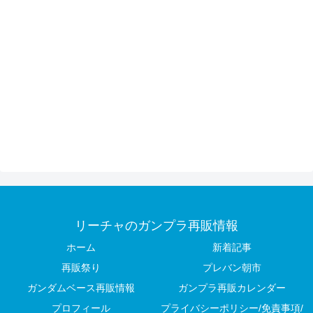
リーチャのガンプラ再販情報
ホーム
新着記事
再販祭り
プレバン朝市
ガンダムベース再販情報
ガンプラ再販カレンダー
プロフィール
プライバシーポリシー/免責事項/