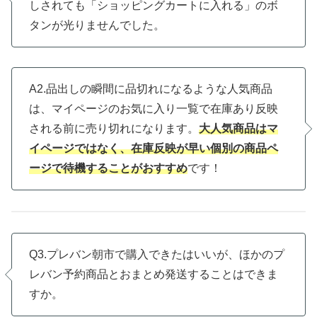
しされても「ショッピングカートに入れる」のボ
タンが光りませんでした。
A2.品出しの瞬間に品切れになるような人気商品
は、マイページのお気に入り一覧で在庫あり反映
される前に売り切れになります。
大人気商品はマ
イページではなく、在庫反映が早い個別の商品ペ
ージで待機することがおすすめ
です！
Q3.プレバン朝市で購入できたはいいが、ほかのプ
レバン予約商品とおまとめ発送することはできま
すか。