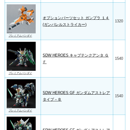
オプションパーツセット ガンプラ １４
1320
(ガンバレルストライカー)
プレミアムバンダイ
SDW HEROES キャプテンクアンタ Ｇ
1540
Ｆ
プレミアムバンダイ
SDW HEROES GF ガンダムアストレア
1540
タイプ－Ｂ
プレミアムバンダイ