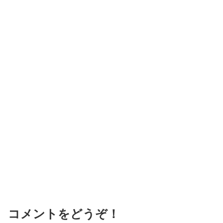
コメントをどうぞ！