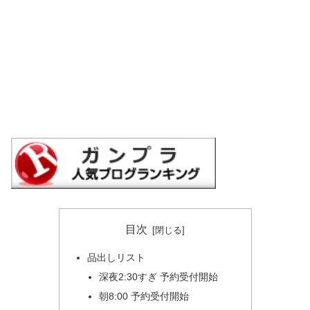
目次
品出しリスト
深夜2:30すぎ 予約受付開始
朝8:00 予約受付開始