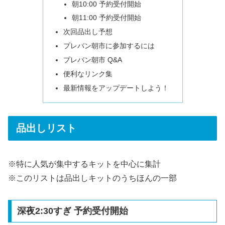
朝10:00 予約受付開始
朝11:00 予約受付開始
次回品出し予想
プレバン朝市に参加するには
プレバン朝市 Q&A
便利なリンク集
最新情報をアップデートしよう！
品出しリスト
※特に人気が集中するキットを中心に集計
※このリストは品出しキットのうちほんの一部
深夜2:30すぎ 予約受付開始