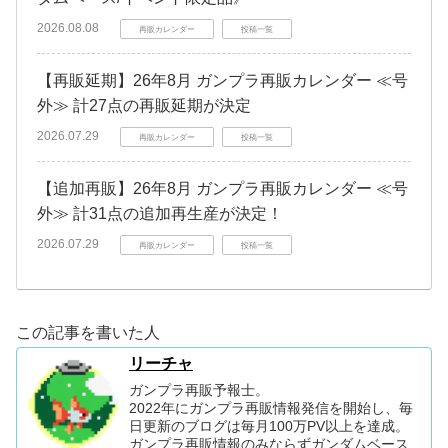
2026.08.08
再販カレンダー
投稿一覧
【再販延期】26年8月 ガンプラ再販カレンダー ≪号
外≫ 計27点の再販延期が決定
2026.07.29
再販カレンダー
投稿一覧
【追加再販】26年8月 ガンプラ再販カレンダー ≪号
外≫ 計31点の追加再生産が決定！
2026.07.29
再販カレンダー
投稿一覧
この記事を書いた人
リーチャ
ガンプラ再販予報士。
2022年にガンプラ再販情報発信を開始し、毎
日更新のブログは毎月100万PV以上を達成。
ガンプラ再販情報のみならずガンダムベース