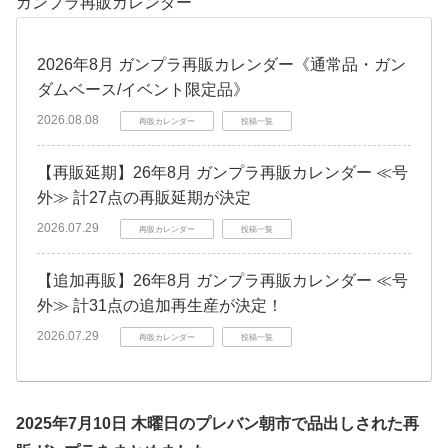
ガンプラ再販カレンダー
2026年8月 ガンプラ再販カレンダー《通常品・ガン
ダムベース/イベント限定品》
2026.08.08
再販カレンダー
投稿一覧
【再販延期】26年8月 ガンプラ再販カレンダー ≪号
外≫ 計27点の再販延期が決定
2026.07.29
再販カレンダー
投稿一覧
【追加再販】26年8月 ガンプラ再販カレンダー ≪号
外≫ 計31点の追加再生産が決定！
2026.07.29
再販カレンダー
投稿一覧
2025年7月10日 木曜日のプレバン朝市で品出しされた再