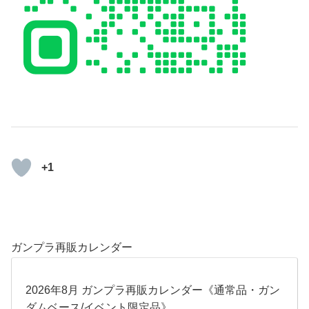
+1
ガンプラ再販カレンダー
2026年8月 ガンプラ再販カレンダー《通常品・ガン
ダムベース/イベント限定品》