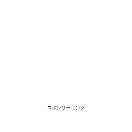
スポンサーリンク