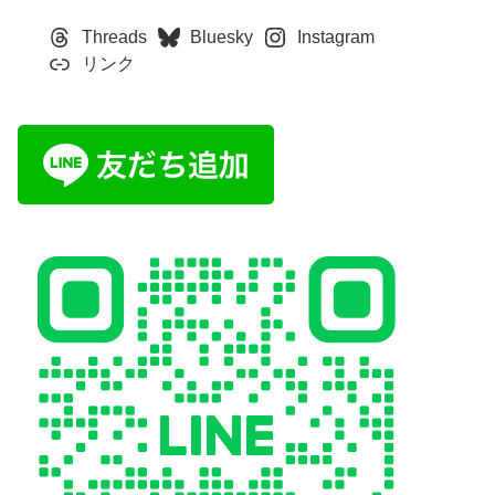
Threads
Bluesky
Instagram
リンク