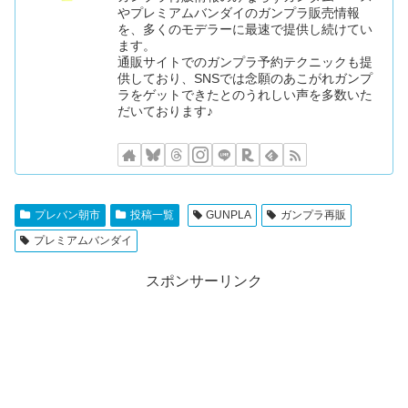
やプレミアムバンダイのガンプラ販売情報
を、多くのモデラーに最速で提供し続けてい
ます。
通販サイトでのガンプラ予約テクニックも提
供しており、SNSでは念願のあこがれガンプ
ラをゲットできたとのうれしい声を多数いた
だいております♪
プレバン朝市
投稿一覧
GUNPLA
ガンプラ再販
プレミアムバンダイ
スポンサーリンク