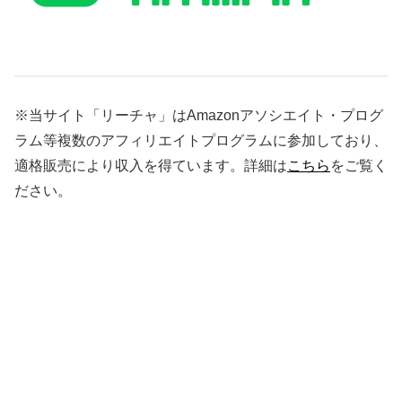
※当サイト「リーチャ」はAmazonアソシエイト・プログ
ラム等複数のアフィリエイトプログラムに参加しており、
適格販売により収入を得ています。詳細は
こちら
をご覧く
ださい。