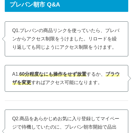
プレバン朝市 Q&A
Q1.プレバンの商品リンクを使っていたら、プレバ
ンからアクセス制限をうけました。リロードを繰
り返しても同じようにアクセス制限をうけます。
A1.
60分程度なにも操作をせず放置
するか、
ブラウ
ザを変更
すればアクセス可能になります。
Q2.商品をあらかじめお気に入り登録してマイペー
ジで待機していたのに、プレバン朝市開始で品出