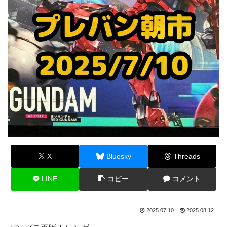
X
Bluesky
Threads
LINE
コピー
コメント
2025.07.10
2025.08.12