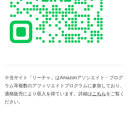
※当サイト「リーチャ」はAmazonアソシエイト・プログ
ラム等複数のアフィリエイトプログラムに参加しており、
適格販売により収入を得ています。詳細は
こちら
をご覧く
ださい。