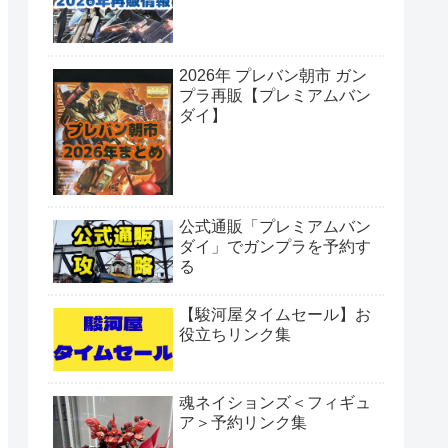
2026年 プレバン朝市 ガン
プラ再販【プレミアムバン
ダイ】
公式通販「プレミアムバン
ダイ」でガンプラを予約す
る
【駿河屋タイムセール】お
役立ちリンク集
魂ネイションズ＜フィギュ
ア＞予約リンク集