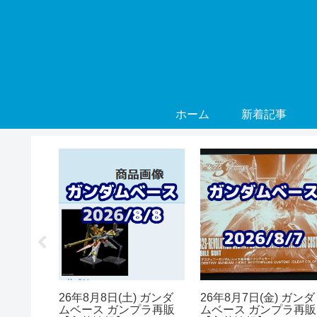
ホーム
新着記事
 ガンダ
26年8月8日(土) ガンダ
26年8月7日(金) ガンダ
プラ再販
ムベース ガンプラ再販
ムベース ガンプラ再販