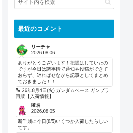
最近のコメント
リーチャ
2026.08.06
ありがとうございます！把握はしていたの
ですが今日は諸事情で通知や投稿ができて
おらず、遅ればせながら記事としてまとめ
ておきました！！
26年8月4日(火) ガンダムベース ガンプラ
再販【入荷情報】
匿名
2026.08.05
新千歳に今日(8/5)いくつか入荷したらしい
です。