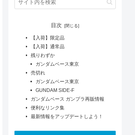
目次
【入荷】限定品
【入荷】通常品
残りわずか
ガンダムベース東京
売切れ
ガンダムベース東京
GUNDAM SIDE-F
ガンダムベース ガンプラ再販情報
便利なリンク集
最新情報をアップデートしよう！