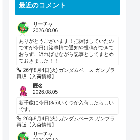
最近のコメント
リーチャ
2026.08.06
ありがとうございます！把握はしていたの
ですが今日は諸事情で通知や投稿ができて
おらず、遅ればせながら記事としてまとめ
ておきました！！
26年8月4日(火) ガンダムベース ガンプラ
再販【入荷情報】
匿名
2026.08.05
新千歳に今日(8/5)いくつか入荷したらしい
です。
26年8月4日(火) ガンダムベース ガンプラ
再販【入荷情報】
リーチャ