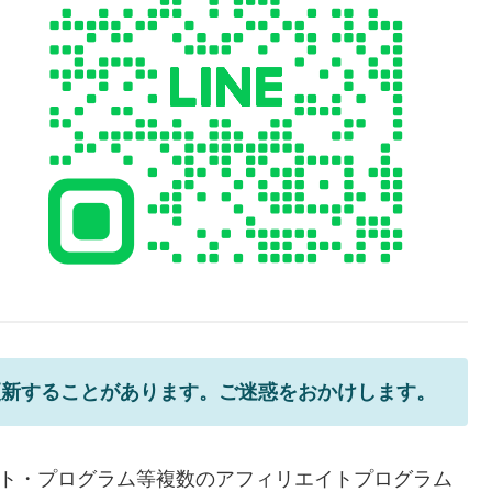
更新することがあります。ご迷惑をおかけします。
エイト・プログラム等複数のアフィリエイトプログラム