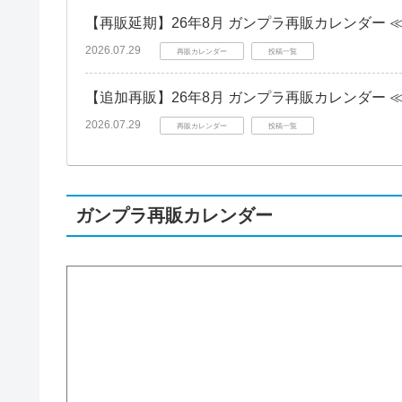
【再販延期】26年8月 ガンプラ再販カレンダー 
2026.07.29
再販カレンダー
投稿一覧
【追加再販】26年8月 ガンプラ再販カレンダー 
2026.07.29
再販カレンダー
投稿一覧
ガンプラ再販カレンダー