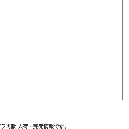
ラ再販 入荷・完売情報です。