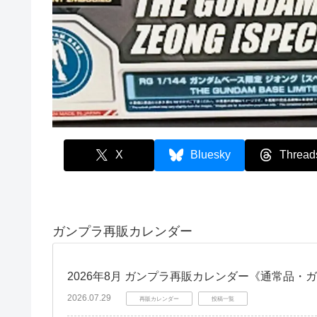
X
Bluesky
Thread
ガンプラ再販カレンダー
2026年8月 ガンプラ再販カレンダー《通常品・
2026.07.29
再販カレンダー
投稿一覧