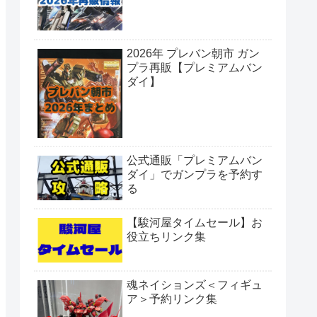
2026年 プレバン朝市 ガン
プラ再販【プレミアムバン
ダイ】
公式通販「プレミアムバン
ダイ」でガンプラを予約す
る
【駿河屋タイムセール】お
役立ちリンク集
魂ネイションズ＜フィギュ
ア＞予約リンク集