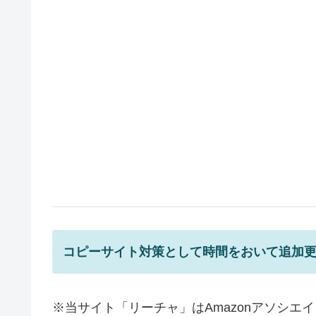
コピーサイト
対策として時間をおいて追加
※当サイト「リーチャ」はAmazonアソシ