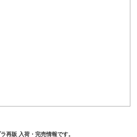
ラ再販 入荷・完売情報です。