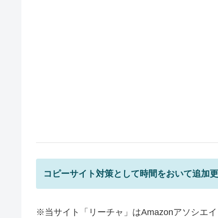
コピーサイト
対策として時間をおいて追加
※当サイト「リーチャ」はAmazonアソシ