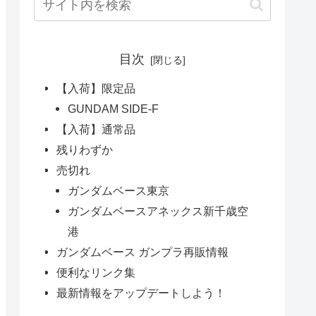
目次
【入荷】限定品
GUNDAM SIDE-F
【入荷】通常品
残りわずか
売切れ
ガンダムベース東京
ガンダムベースアネックス新千歳空
港
ガンダムベース ガンプラ再販情報
便利なリンク集
最新情報をアップデートしよう！