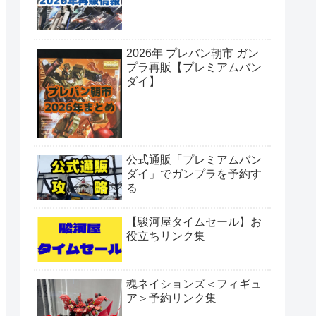
2026年 プレバン朝市 ガン
プラ再販【プレミアムバン
ダイ】
公式通販「プレミアムバン
ダイ」でガンプラを予約す
る
【駿河屋タイムセール】お
役立ちリンク集
魂ネイションズ＜フィギュ
ア＞予約リンク集