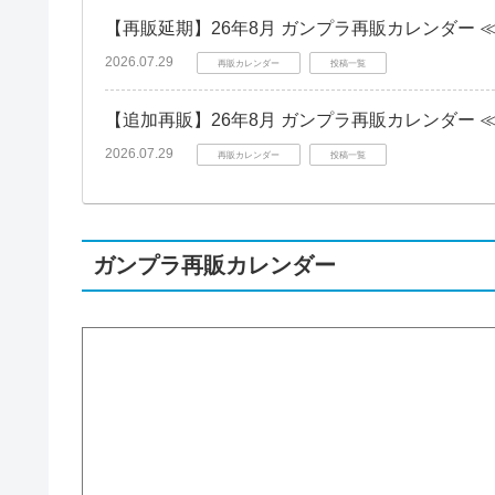
【再販延期】26年8月 ガンプラ再販カレンダー 
2026.07.29
再販カレンダー
投稿一覧
【追加再販】26年8月 ガンプラ再販カレンダー 
2026.07.29
再販カレンダー
投稿一覧
ガンプラ再販カレンダー