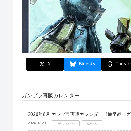
X
Bluesky
Thread
ガンプラ再販カレンダー
2026年8月 ガンプラ再販カレンダー《通常品・
2026.07.29
再販カレンダー
投稿一覧