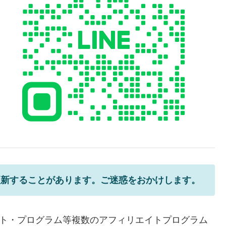
更新することがあります。ご迷惑をおかけします。
エイト・プログラム等複数のアフィリエイトプログラム