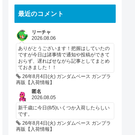
最近のコメント
リーチャ
2026.08.06
ありがとうございます！把握はしていたの
ですが今日は諸事情で通知や投稿ができて
おらず、遅ればせながら記事としてまとめ
ておきました！！
26年8月4日(火) ガンダムベース ガンプラ
再販【入荷情報】
匿名
2026.08.05
新千歳に今日(8/5)いくつか入荷したらしい
です。
26年8月4日(火) ガンダムベース ガンプラ
再販【入荷情報】