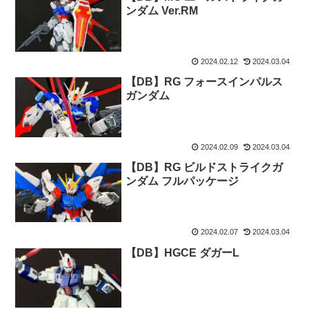
ンダム Ver.RM
2024.02.12
2024.03.04
【DB】RG フォースインパルス
ガンダム
2024.02.09
2024.03.04
【DB】RG ビルドストライクガ
ンダム フルパッケージ
2024.02.07
2024.03.04
【DB】HGCE ダガーL