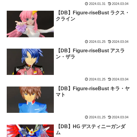
2024.01.31
2024.03.04
【DB】Figure-riseBust ラクス・
クライン
2024.01.25
2024.03.04
【DB】Figure-riseBust アスラ
ン・ザラ
2024.01.25
2024.03.04
【DB】Figure-riseBust キラ・ヤ
マト
2024.01.25
2024.03.04
【DB】HG デスティニーガンダ
ム