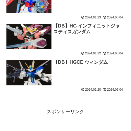
2024.01.23
2024.03.04
【DB】HG インフィニットジャ
スティスガンダム
2024.01.22
2024.03.04
【DB】HGCE ウィンダム
2024.01.20
2024.03.04
スポンサーリンク