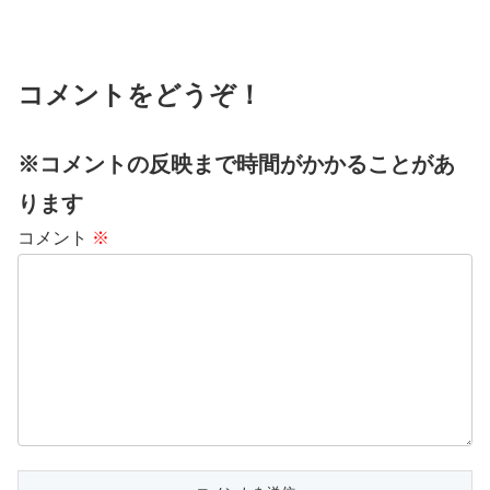
コメントをどうぞ！
※コメントの反映まで時間がかかることがあ
ります
コメント
※