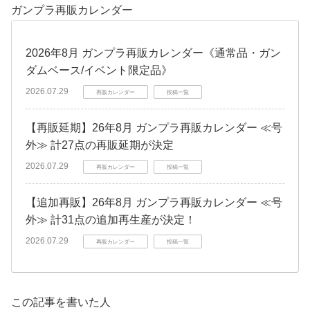
ガンプラ再販カレンダー
2026年8月 ガンプラ再販カレンダー《通常品・ガン
ダムベース/イベント限定品》
2026.07.29
再販カレンダー
投稿一覧
【再販延期】26年8月 ガンプラ再販カレンダー ≪号
外≫ 計27点の再販延期が決定
2026.07.29
再販カレンダー
投稿一覧
【追加再販】26年8月 ガンプラ再販カレンダー ≪号
外≫ 計31点の追加再生産が決定！
2026.07.29
再販カレンダー
投稿一覧
この記事を書いた人