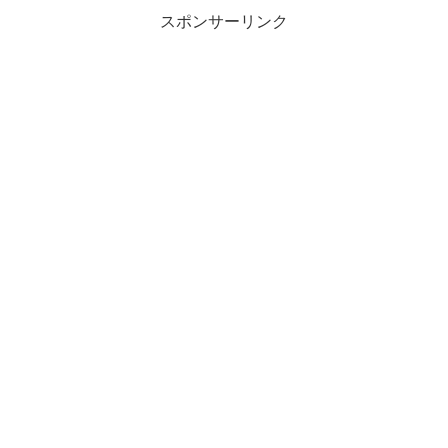
スポンサーリンク