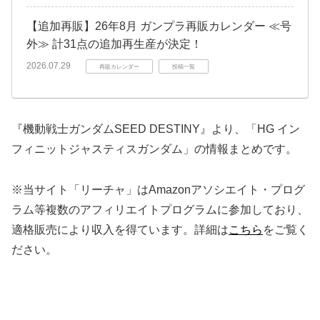
【追加再販】26年8月 ガンプラ再販カレンダー ≪号
外≫ 計31点の追加再生産が決定！
2026.07.29
再販カレンダー
投稿一覧
『機動戦士ガンダムSEED DESTINY』より、「HG イン
フィニットジャスティスガンダム」の情報まとめです。
※当サイト「リーチャ」はAmazonアソシエイト・プログ
ラム等複数のアフィリエイトプログラムに参加しており、
適格販売により収入を得ています。詳細は
こちら
をご覧く
ださい。