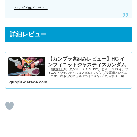
バンダイホビーサイト
詳細レビュー
【ガンプラ素組みレビュー】HG イ
ンフィニットジャスティスガンダム
『機動戦士ガンダムSEED DESTINY』より、「HG インフ
ィニットジャスティスガンダム」のガンプラ素組みレビュ
ーです。成形色での色分けでは足りない部分が多く、劇中
でダイナミックな動きをするインフィニットジャスティス
gunpla-garage.com
のキットとしては可動...