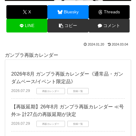
X
Bluesky
Threads
LINE
コピー
コメント
2024.01.20
2024.03.04
ガンプラ再販カレンダー
2026年8月 ガンプラ再販カレンダー《通常品・ガン
ダムベース/イベント限定品》
2026.07.29
再販カレンダー
投稿一覧
【再販延期】26年8月 ガンプラ再販カレンダー ≪号
外≫ 計27点の再販延期が決定
2026.07.29
再販カレンダー
投稿一覧