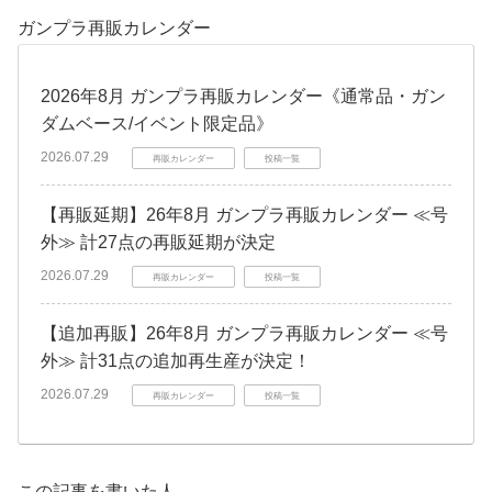
ガンプラ再販カレンダー
2026年8月 ガンプラ再販カレンダー《通常品・ガン
ダムベース/イベント限定品》
2026.07.29
再販カレンダー
投稿一覧
【再販延期】26年8月 ガンプラ再販カレンダー ≪号
外≫ 計27点の再販延期が決定
2026.07.29
再販カレンダー
投稿一覧
【追加再販】26年8月 ガンプラ再販カレンダー ≪号
外≫ 計31点の追加再生産が決定！
2026.07.29
再販カレンダー
投稿一覧
この記事を書いた人