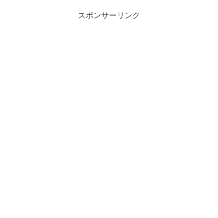
スポンサーリンク