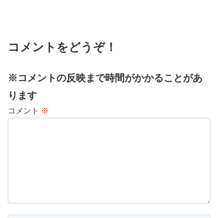
コメントをどうぞ！
※コメントの反映まで時間がかかることがあ
ります
コメント
※