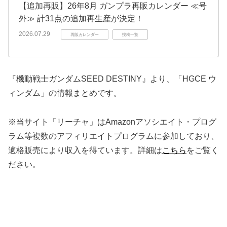
【追加再販】26年8月 ガンプラ再販カレンダー ≪号
外≫ 計31点の追加再生産が決定！
2026.07.29
再販カレンダー
投稿一覧
『機動戦士ガンダムSEED DESTINY』より、「HGCE ウ
ィンダム」の情報まとめです。
※当サイト「リーチャ」はAmazonアソシエイト・プログ
ラム等複数のアフィリエイトプログラムに参加しており、
適格販売により収入を得ています。詳細は
こちら
をご覧く
ださい。