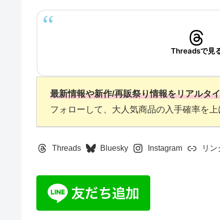
Threadsで見
最新情報や新作/再販祭り情報をリアルタ
フォローして、大人気商品の入手確率を上
Threads
Bluesky
Instagram
リン