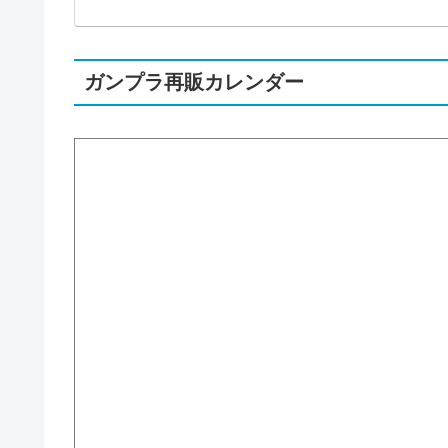
ガンプラ再販カレンダー