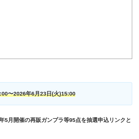
:00〜2026年6月23日(火)15:00
6年5月開催の再販ガンプラ等95点を抽選申込リンクと