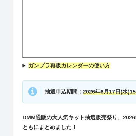
ガンプラ再販カレンダーの使い方
抽選申込期間：
2026年6月17日(水)15
DMM通販の大人気キット抽選販売祭り、202
ともにまとめました！