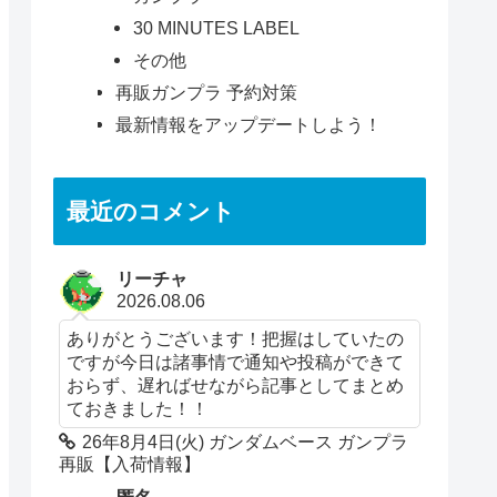
30 MINUTES LABEL
その他
再販ガンプラ 予約対策
最新情報をアップデートしよう！
最近のコメント
リーチャ
2026.08.06
ありがとうございます！把握はしていたの
ですが今日は諸事情で通知や投稿ができて
おらず、遅ればせながら記事としてまとめ
ておきました！！
26年8月4日(火) ガンダムベース ガンプラ
再販【入荷情報】