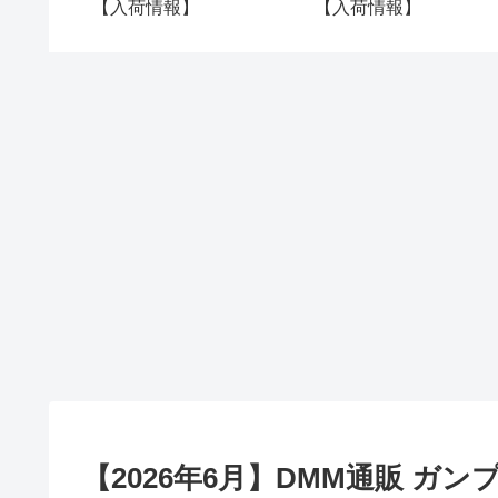
【入荷情報】
【入荷情報】
【2026年6月】DMM通販 ガ