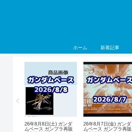
ホーム
新着記事
 ガンダ
26年8月8日(土) ガンダ
26年8月7日(金) ガンダ
プラ再販
ムベース ガンプラ再販
ムベース ガンプラ再販