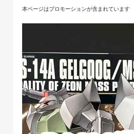
本ページはプロモーションが含まれています