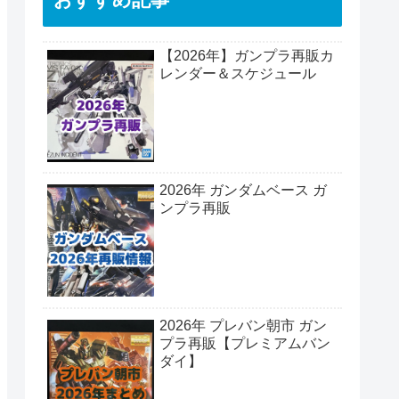
【2026年】ガンプラ再販カ
レンダー＆スケジュール
2026年 ガンダムベース ガ
ンプラ再販
2026年 プレバン朝市 ガン
プラ再販【プレミアムバン
ダイ】