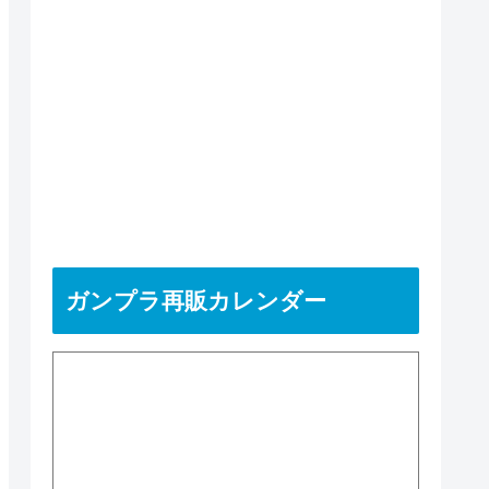
ガンプラ再販カレンダー