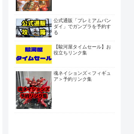
公式通販「プレミアムバン
ダイ」でガンプラを予約す
る
【駿河屋タイムセール】お
役立ちリンク集
魂ネイションズ＜フィギュ
ア＞予約リンク集