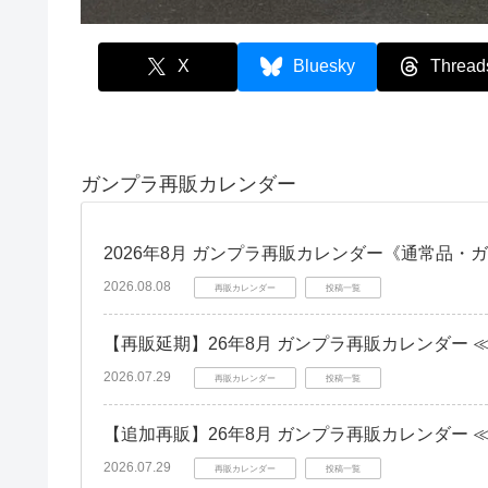
X
Bluesky
Thread
ガンプラ再販カレンダー
2026年8月 ガンプラ再販カレンダー《通常品・
2026.08.08
再販カレンダー
投稿一覧
【再販延期】26年8月 ガンプラ再販カレンダー 
2026.07.29
再販カレンダー
投稿一覧
【追加再販】26年8月 ガンプラ再販カレンダー 
2026.07.29
再販カレンダー
投稿一覧