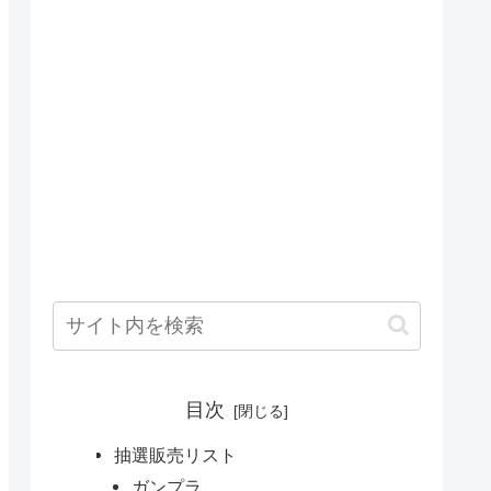
目次
抽選販売リスト
ガンプラ