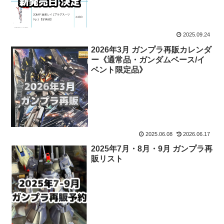
2025.09.24
2026年3月 ガンプラ再販カレンダ
ー《通常品・ガンダムベース/イ
ベント限定品》
2025.06.08
2026.06.17
2025年7月・8月・9月 ガンプラ再
販リスト