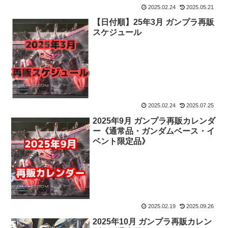
2025.02.24
2025.05.21
【日付順】25年3月 ガンプラ再販
スケジュール
2025.02.24
2025.07.25
2025年9月 ガンプラ再販カレンダ
ー《通常品・ガンダムベース・イ
ベント限定品》
2025.02.19
2025.09.26
2025年10月 ガンプラ再販カレン