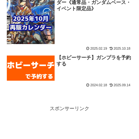
ダー《通常品・ガンダムベース・
イベント限定品》
2025.02.19
2025.10.18
【ホビーサーチ】ガンプラを予約
する
2024.02.18
2025.09.14
スポンサーリンク