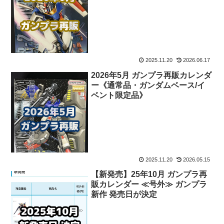
2025.11.20
2026.06.17
2026年5月 ガンプラ再販カレンダ
ー《通常品・ガンダムベース/イ
ベント限定品》
2025.11.20
2026.05.15
【新発売】25年10月 ガンプラ再
販カレンダー ≪号外≫ ガンプラ
新作 発売日が決定