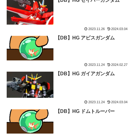
【DB】HG セイバーガンダム
2023.11.26
2024.03.04
【DB】HG アビスガンダム
2023.11.24
2024.02.27
【DB】HG ガイアガンダム
2023.11.24
2024.03.04
【DB】HG ドムトルーパー