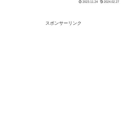
2023.11.24
2024.02.27
スポンサーリンク