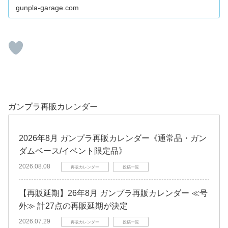
目が目立つといった、塗装や加工が前提のキットとなりま
gunpla-garage.com
す。とはいえ悪...
ガンプラ再販カレンダー
2026年8月 ガンプラ再販カレンダー《通常品・ガン
ダムベース/イベント限定品》
2026.08.08
再販カレンダー
投稿一覧
【再販延期】26年8月 ガンプラ再販カレンダー ≪号
外≫ 計27点の再販延期が決定
2026.07.29
再販カレンダー
投稿一覧