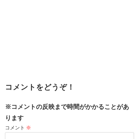
コメントをどうぞ！
※コメントの反映まで時間がかかることがあ
ります
コメント
※