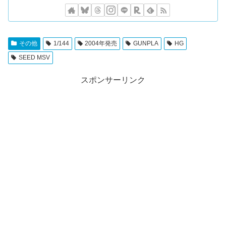
その他
1/144
2004年発売
GUNPLA
HG
SEED MSV
スポンサーリンク