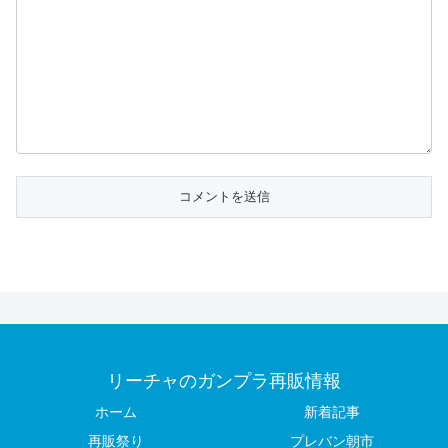
リーチャのガンプラ再販情報
ホーム
新着記事
再販祭り
プレバン朝市