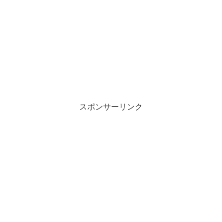
スポンサーリンク