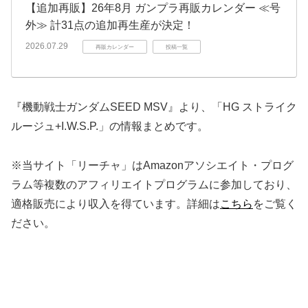
【追加再販】26年8月 ガンプラ再販カレンダー ≪号
外≫ 計31点の追加再生産が決定！
2026.07.29
再販カレンダー
投稿一覧
『機動戦士ガンダムSEED MSV』より、「HG ストライク
ルージュ+I.W.S.P.」の情報まとめです。
※当サイト「リーチャ」はAmazonアソシエイト・プログ
ラム等複数のアフィリエイトプログラムに参加しており、
適格販売により収入を得ています。詳細は
こちら
をご覧く
ださい。