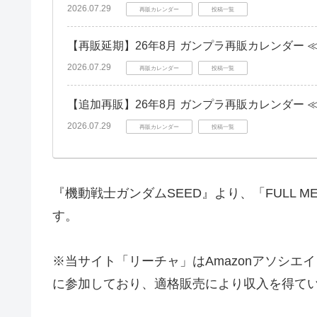
2026.07.29
再販カレンダー
投稿一覧
【再販延期】26年8月 ガンプラ再販カレンダー 
2026.07.29
再販カレンダー
投稿一覧
【追加再販】26年8月 ガンプラ再販カレンダー 
2026.07.29
再販カレンダー
投稿一覧
『機動戦士ガンダムSEED』より、「FULL M
す。
※当サイト「リーチャ」はAmazonアソシ
に参加しており、適格販売により収入を得て