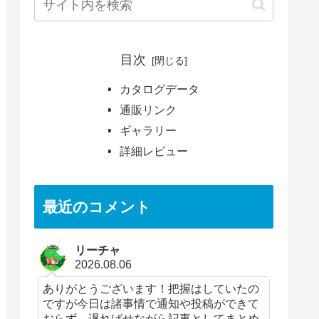
目次
カタログデータ
通販リンク
ギャラリー
詳細レビュー
最近のコメント
リーチャ
2026.08.06
ありがとうございます！把握はしていたの
ですが今日は諸事情で通知や投稿ができて
おらず、遅ればせながら記事としてまとめ