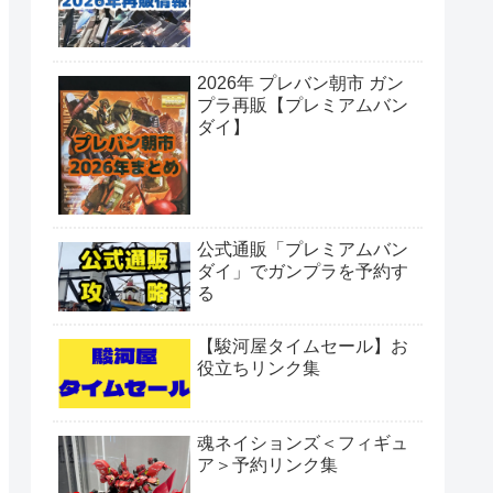
2026年 プレバン朝市 ガン
プラ再販【プレミアムバン
ダイ】
公式通販「プレミアムバン
ダイ」でガンプラを予約す
る
【駿河屋タイムセール】お
役立ちリンク集
魂ネイションズ＜フィギュ
ア＞予約リンク集