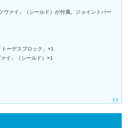
ツヴァイ」（シールド）が付属。ジョイントパー
「トーデスブロック」×1
ヴァイ」（シールド）×1