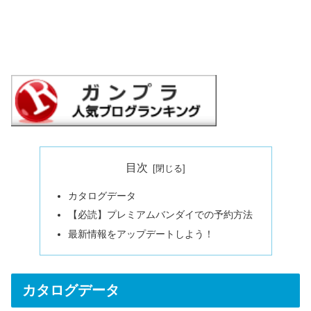
目次
カタログデータ
【必読】プレミアムバンダイでの予約方法
最新情報をアップデートしよう！
カタログデータ