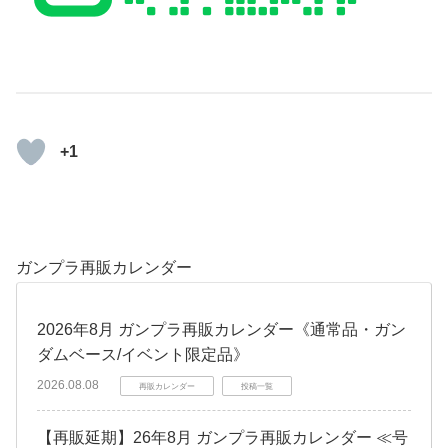
+1
ガンプラ再販カレンダー
2026年8月 ガンプラ再販カレンダー《通常品・ガン
ダムベース/イベント限定品》
2026.08.08
再販カレンダー
投稿一覧
【再販延期】26年8月 ガンプラ再販カレンダー ≪号