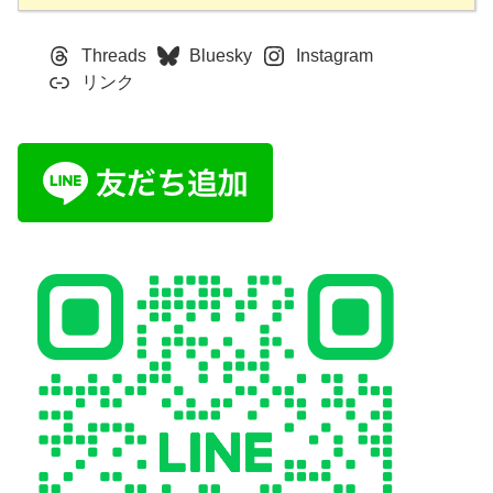
Threads
Bluesky
Instagram
リンク