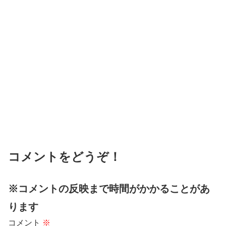
コメントをどうぞ！
※コメントの反映まで時間がかかることがあ
ります
コメント
※