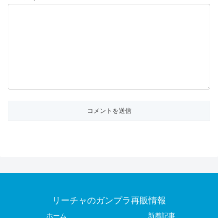
リーチャのガンプラ再販情報
ホーム
新着記事