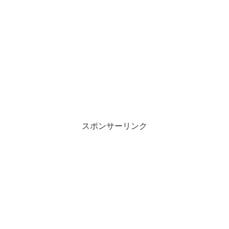
スポンサーリンク