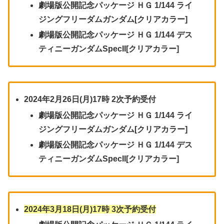
劇場版公開記念パッケージ ＨＧ 1/144 ライ
ジングフリーダムガンダム[クリアカラー]
劇場版公開記念パッケージ ＨＧ 1/144 デス
ティニーガンダムSpecII[クリアカラー]
2024年2月26日(月)17時
2次予約受付
劇場版公開記念パッケージ ＨＧ 1/144 ライ
ジングフリーダムガンダム[クリアカラー]
劇場版公開記念パッケージ ＨＧ 1/144 デス
ティニーガンダムSpecII[クリアカラー]
2024年3月18日(月)17時 3次予約受付