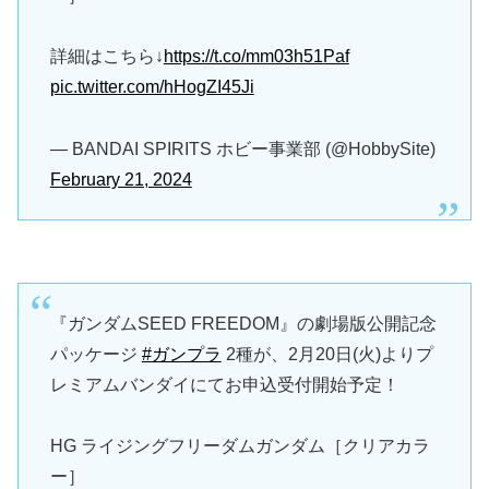
詳細はこちら↓
https://t.co/mm03h51Paf
pic.twitter.com/hHogZI45Ji
— BANDAI SPIRITS ホビー事業部 (@HobbySite)
February 21, 2024
『ガンダムSEED FREEDOM』の劇場版公開記念
パッケージ
#ガンプラ
2種が、2月20日(火)よりプ
レミアムバンダイにてお申込受付開始予定！
HG ライジングフリーダムガンダム［クリアカラ
ー］