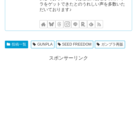
ラをゲットできたとのうれしい声を多数いた
だいております♪
投稿一覧
GUNPLA
SEED FREEDOM
ガンプラ再販
スポンサーリンク