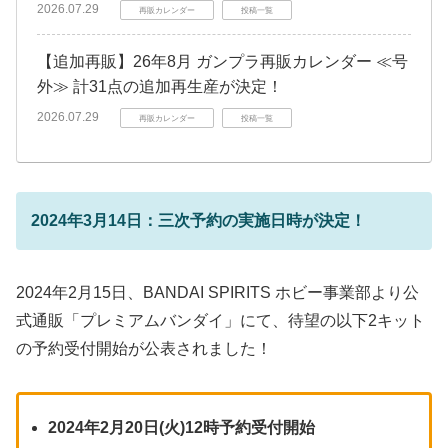
2026.07.29
再販カレンダー
投稿一覧
【追加再販】26年8月 ガンプラ再販カレンダー ≪号
外≫ 計31点の追加再生産が決定！
2026.07.29
再販カレンダー
投稿一覧
2024年3月14日：三次予約の実施日時が決定！
2024年2月15日、BANDAI SPIRITS ホビー事業部より公
式通販「プレミアムバンダイ」にて、待望の以下2キット
の予約受付開始が公表されました！
2024年2月20日(火)12時予約受付開始