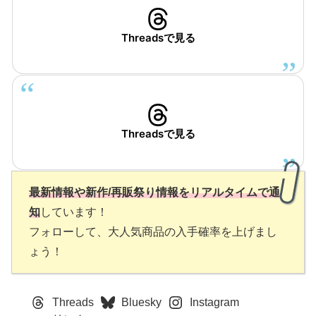
Threadsで見る
Threadsで見る
最新情報や新作/再販祭り情報をリアルタイムで通
知
しています！
フォローして、大人気商品の入手確率を上げまし
ょう！
Threads
Bluesky
Instagram