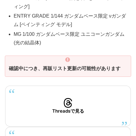
ィング]
ENTRY GRADE 1/144 ガンダムベース限定 νガンダ
ム [ペインティング モデル]
MG 1/100 ガンダムベース限定 ユニコーンガンダム
(光の結晶体)
確認中につき、
再販リスト更新
の可能性があります
Threadsで見る