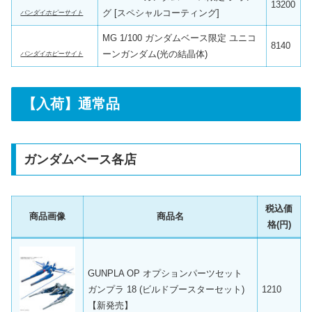
13200
グ [スペシャルコーティング]
バンダイホビーサイト
MG 1/100 ガンダムベース限定 ユニコ
8140
ーンガンダム(光の結晶体)
バンダイホビーサイト
【入荷】通常品
ガンダムベース各店
税込価
商品画像
商品名
格(円)
GUNPLA OP オプションパーツセット
ガンプラ 18 (ビルドブースターセット)
1210
【新発売】