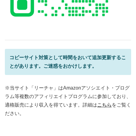
コピーサイト
対策として時間をおいて追加更新するこ
とがあります。ご迷惑をおかけします。
※当サイト「リーチャ」はAmazonアソシエイト・プログ
ラム等複数のアフィリエイトプログラムに参加しており、
適格販売により収入を得ています。詳細は
こちら
をご覧く
ださい。