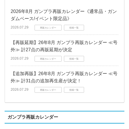
2026年8月 ガンプラ再販カレンダー《通常品・ガン
ダムベース/イベント限定品》
2026.07.29
再販カレンダー
投稿一覧
【再販延期】26年8月 ガンプラ再販カレンダー ≪号
外≫ 計27点の再販延期が決定
2026.07.29
再販カレンダー
投稿一覧
【追加再販】26年8月 ガンプラ再販カレンダー ≪号
外≫ 計31点の追加再生産が決定！
2026.07.29
再販カレンダー
投稿一覧
ガンプラ再販カレンダー