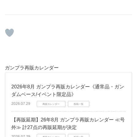
ガンプラ再販カレンダー
2026年8月 ガンプラ再販カレンダー《通常品・ガン
ダムベース/イベント限定品》
2026.07.29
再販カレンダー
投稿一覧
【再販延期】26年8月 ガンプラ再販カレンダー ≪号
外≫ 計27点の再販延期が決定
2026.07.29