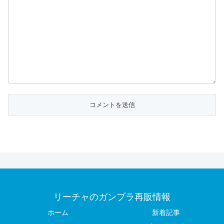
リーチャのガンプラ再販情報
ホーム
新着記事