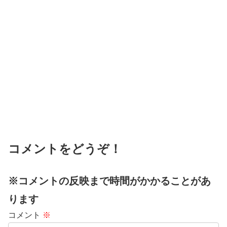
コメントをどうぞ！
※コメントの反映まで時間がかかることがあ
ります
コメント
※