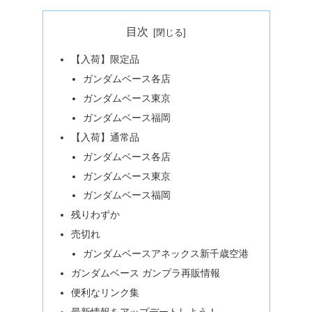
目次
【入荷】限定品
ガンダムベース各店
ガンダムベース東京
ガンダムベース福岡
【入荷】通常品
ガンダムベース各店
ガンダムベース東京
ガンダムベース福岡
残りわずか
売切れ
ガンダムベースアネックス新千歳空港
ガンダムベース ガンプラ再販情報
便利なリンク集
最新情報をアップデートしよう！