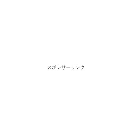
スポンサーリンク