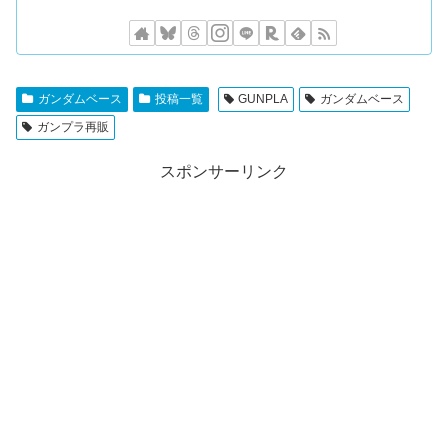
ガンダムベース
投稿一覧
GUNPLA
ガンダムベース
ガンプラ再販
スポンサーリンク