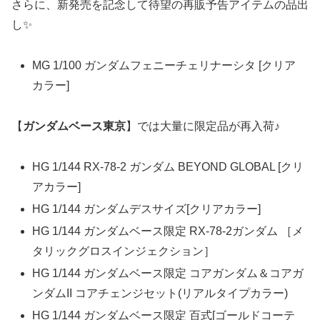
さらに、新発売を記念して待望の再販予告アイテムの品出
し✨
MG 1/100 ガンダムフェニーチェリナーシタ [クリア
カラー]
【
ガンダムベース東京
】では大量に限定品が再入荷♪
HG 1/144 RX-78-2 ガンダム BEYOND GLOBAL [クリ
アカラー]
HG 1/144 ガンダムデスサイズ[クリアカラー]
HG 1/144 ガンダムベース限定 RX-78-2ガンダム ［メ
タリックグロスインジェクション］
HG 1/144 ガンダムベース限定 コアガンダム＆コアガ
ンダムII コアチェンジセット(リアルタイプカラー)
HG 1/144 ガンダムベース限定 百式[ゴールドコーテ