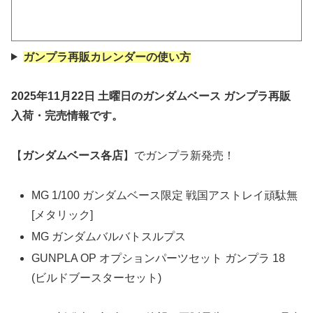
ガンプラ再販カレンダーの使い方
2025年11月22日
土曜
日
の
ガンダムベース
ガンプラ再販
入荷・完売情報です。
【
ガンダムベース各店
】でガンプラ新発売！
MG 1/100 ガンダムベース限定 戦国アストレイ頑駄無
[メタリック]
MG ガンダムバルバトスルプス
GUNPLA OP オプションパーツセット ガンプラ 18
(ビルドブースターセット)