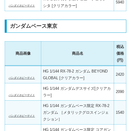
5940
シタ [クリアカラー]
バンダイホビーサイト
ガンダムベース東京
税込
商品画像
商品名
価格
(円)
HG 1/144 RX-78-2 ガンダム BEYOND
2420
GLOBAL [クリアカラー]
バンダイホビーサイト
HG 1/144 ガンダムデスサイズ[クリアカ
2090
ラー]
バンダイホビーサイト
HG 1/144 ガンダムベース限定 RX-78-2
ガンダム ［メタリックグロスインジェ
1540
バンダイホビーサイト
クション］
HG 1/144 ガンダムベース限定 コアガン