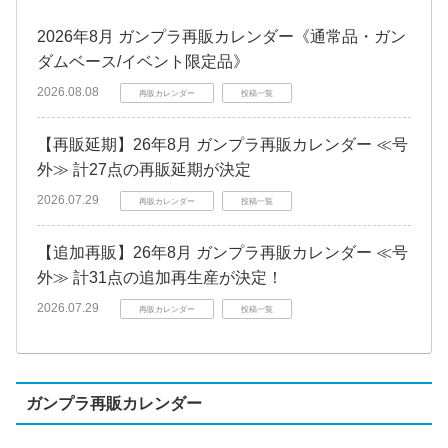
2026年8月 ガンプラ再販カレンダー《通常品・ガン
ダムベース/イベント限定品》
2026.08.08
再販カレンダー
投稿一覧
【再販延期】26年8月 ガンプラ再販カレンダー ≪号
外≫ 計27点の再販延期が決定
2026.07.29
再販カレンダー
投稿一覧
【追加再販】26年8月 ガンプラ再販カレンダー ≪号
外≫ 計31点の追加再生産が決定！
2026.07.29
再販カレンダー
投稿一覧
ガンプラ再販カレンダー