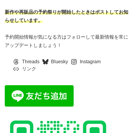
新作や再販品の予約祭りが開始したときはポストしてお知
らせしています。
予約開始情報が気になる方はフォローして最新情報を常に
アップデートしましょう！
Threads
Bluesky
Instagram
リンク