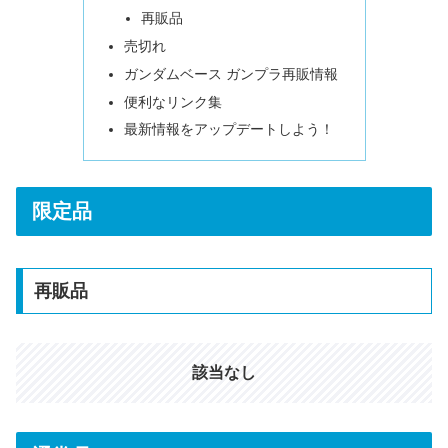
再販品
売切れ
ガンダムベース ガンプラ再販情報
便利なリンク集
最新情報をアップデートしよう！
限定品
再販品
該当なし