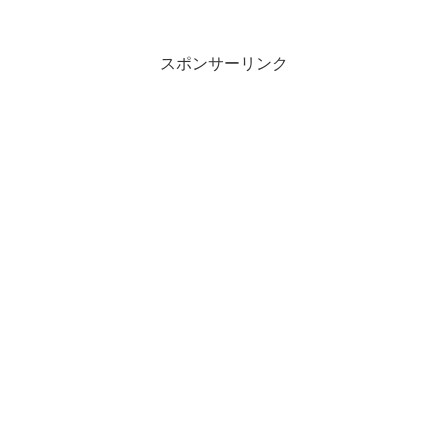
スポンサーリンク