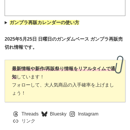
ガンプラ再販カレンダーの使い方
2025年5月25日 日曜日のガンダムベース ガンプラ再販売
切れ情報です。
最新情報や新作/再販祭り情報をリアルタイムで通
知
しています！
フォローして、大人気商品の入手確率を上げまし
ょう！
Threads
Bluesky
Instagram
リンク