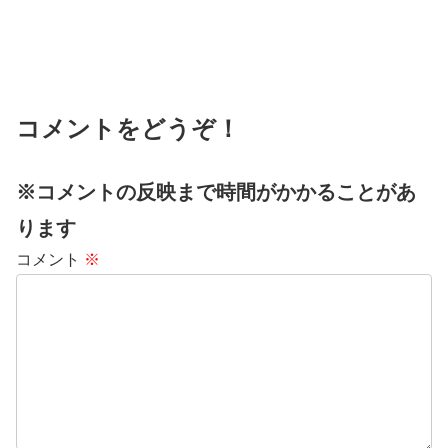
コメントをどうぞ！
※コメントの反映まで時間がかかることがあ
ります
コメント
※