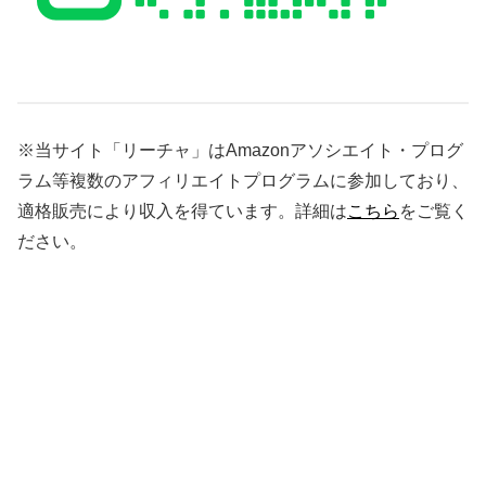
※当サイト「リーチャ」はAmazonアソシエイト・プログ
ラム等複数のアフィリエイトプログラムに参加しており、
適格販売により収入を得ています。詳細は
こちら
をご覧く
ださい。