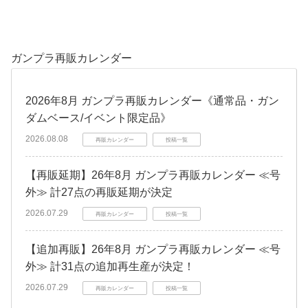
ガンプラ再販カレンダー
2026年8月 ガンプラ再販カレンダー《通常品・ガン
ダムベース/イベント限定品》
2026.08.08
再販カレンダー
投稿一覧
【再販延期】26年8月 ガンプラ再販カレンダー ≪号
外≫ 計27点の再販延期が決定
2026.07.29
再販カレンダー
投稿一覧
【追加再販】26年8月 ガンプラ再販カレンダー ≪号
外≫ 計31点の追加再生産が決定！
2026.07.29
再販カレンダー
投稿一覧