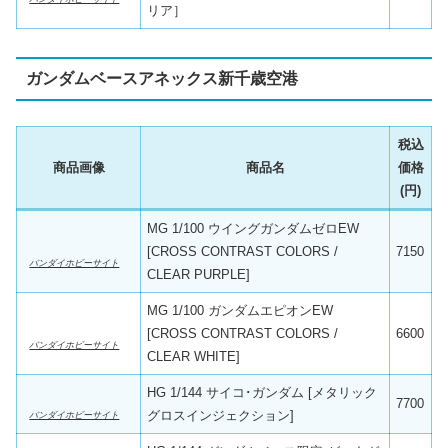
リア］
ガンダムベースアネックス新千歳空港
税込
商品画像
商品名
価格
(円)
MG 1/100 ウイングガンダムゼロEW
[CROSS CONTRAST COLORS /
7150
バンダイホビーサイト
CLEAR PURPLE]
MG 1/100 ガンダムエピオンEW
[CROSS CONTRAST COLORS /
6600
バンダイホビーサイト
CLEAR WHITE]
HG 1/144 サイコ･ガンダム [メタリック
7700
グロスインジェクション]
バンダイホビーサイト