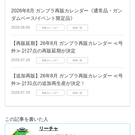
2026年8月 ガンプラ再販カレンダー《通常品・ガン
ダムベース/イベント限定品》
2026.08.08
再販カレンダー
投稿一覧
【再販延期】26年8月 ガンプラ再販カレンダー ≪号
外≫ 計27点の再販延期が決定
2026.07.29
再販カレンダー
投稿一覧
【追加再販】26年8月 ガンプラ再販カレンダー ≪号
外≫ 計31点の追加再生産が決定！
2026.07.29
再販カレンダー
投稿一覧
この記事を書いた人
リーチャ