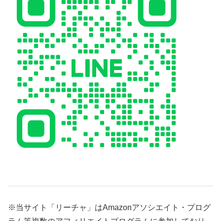
※当サイト「リーチャ」はAmazonアソシエイト・プログ