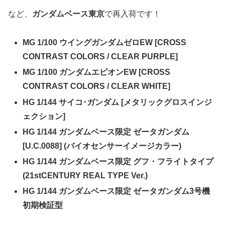
など、
ガンダムベース東京
で再入荷です！
MG 1/100 ウイングガンダムゼロEW [CROSS
CONTRAST COLORS / CLEAR PURPLE]
MG 1/100 ガンダムエピオンEW [CROSS
CONTRAST COLORS / CLEAR WHITE]
HG 1/144 サイコ･ガンダム [メタリックグロスインジ
ェクション]
HG 1/144 ガンダムベース限定 ゼータガンダム
[U.C.0088] (バイオセンサーイメージカラー)
HG 1/144 ガンダムベース限定 グフ・フライトタイプ
(21stCENTURY REAL TYPE Ver.)
HG 1/144 ガンダムベース限定 ゼータガンダム3号機
初期検証型