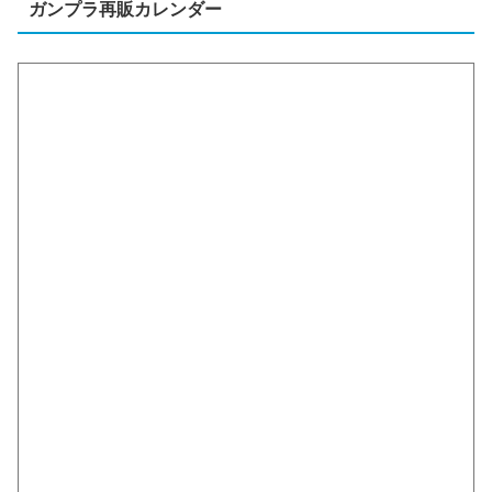
ガンプラ再販カレンダー