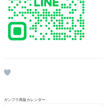
ガンプラ再販カレンダー