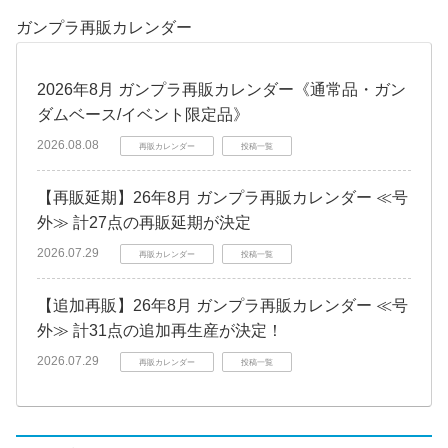
ガンプラ再販カレンダー
2026年8月 ガンプラ再販カレンダー《通常品・ガン
ダムベース/イベント限定品》
2026.08.08
再販カレンダー
投稿一覧
【再販延期】26年8月 ガンプラ再販カレンダー ≪号
外≫ 計27点の再販延期が決定
2026.07.29
再販カレンダー
投稿一覧
【追加再販】26年8月 ガンプラ再販カレンダー ≪号
外≫ 計31点の追加再生産が決定！
2026.07.29
再販カレンダー
投稿一覧