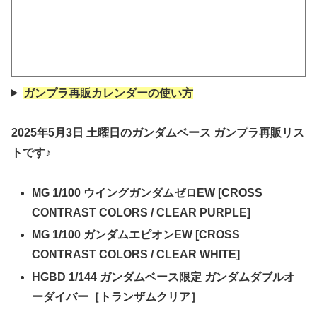
ガンプラ再販カレンダーの使い方
2025年5月3日 土曜日のガンダムベース ガンプラ再販リス
トです♪
MG 1/100 ウイングガンダムゼロEW [CROSS
CONTRAST COLORS / CLEAR PURPLE]
MG 1/100 ガンダムエピオンEW [CROSS
CONTRAST COLORS / CLEAR WHITE]
HGBD 1/144 ガンダムベース限定 ガンダムダブルオ
ーダイバー［トランザムクリア］