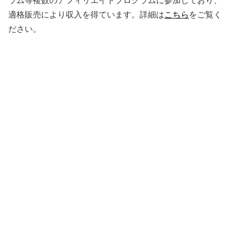
ラム等複数のアフィリエイトプログラムに参加しており、
適格販売により収入を得ています。詳細は
こちら
をご覧く
ださい。