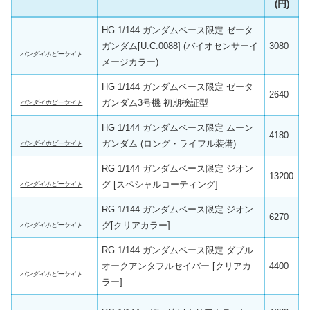
(円)
HG 1/144 ガンダムベース限定 ゼータ
ガンダム[U.C.0088] (バイオセンサーイ
3080
バンダイホビーサイト
メージカラー)
HG 1/144 ガンダムベース限定 ゼータ
2640
ガンダム3号機 初期検証型
バンダイホビーサイト
HG 1/144 ガンダムベース限定 ムーン
4180
ガンダム (ロング・ライフル装備)
バンダイホビーサイト
RG 1/144 ガンダムベース限定 ジオン
13200
グ [スペシャルコーティング]
バンダイホビーサイト
RG 1/144 ガンダムベース限定 ジオン
6270
グ[クリアカラー]
バンダイホビーサイト
RG 1/144 ガンダムベース限定 ダブル
オークアンタフルセイバー [クリアカ
4400
バンダイホビーサイト
ラー]