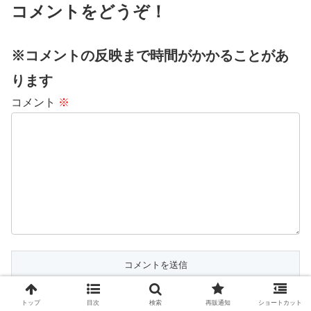
コメントをどうぞ！
※コメントの反映まで時間がかかることがあ
ります
コメント
※
トップ
目次
検索
再販通知
ショートカット