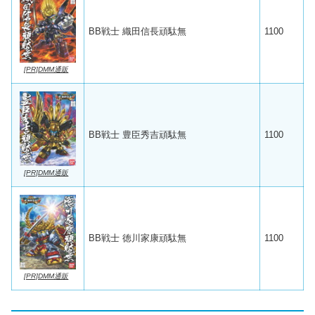
BB戦士 織田信長頑駄無
1100
[PR]DMM通販
BB戦士 豊臣秀吉頑駄無
1100
[PR]DMM通販
BB戦士 徳川家康頑駄無
1100
[PR]DMM通販