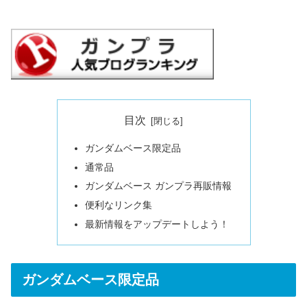
目次
ガンダムベース限定品
通常品
ガンダムベース ガンプラ再販情報
便利なリンク集
最新情報をアップデートしよう！
ガンダムベース限定品