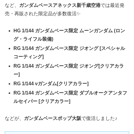
など、
ガンダムベースアネックス新千歳空港
では最近発
売・再販された限定品が多数復活✨
HG 1/144 ガンダムベース限定 ムーンガンダム (ロン
グ・ライフル装備)
RG 1/144 ガンダムベース限定 ジオング [スペシャル
コーティング]
RG 1/144 ガンダムベース限定 ジオング[クリアカラ
ー]
RG 1/144 νガンダム[クリアカラー]
RG 1/144 ガンダムベース限定 ダブルオークアンタフ
ルセイバー [クリアカラー]
などが、
ガンダムベースポップ大阪
で復活しました♪