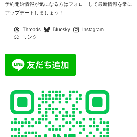
予約開始情報が気になる方はフォローして最新情報を常に
アップデートしましょう！
Threads
Bluesky
Instagram
リンク