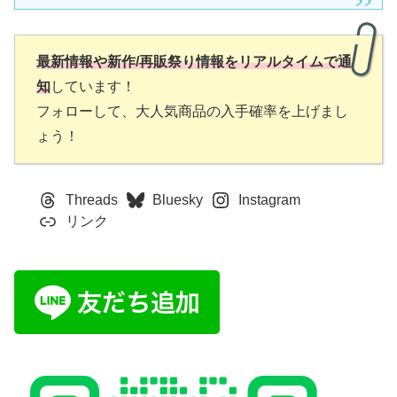
最新情報や新作/再販祭り情報をリアルタイムで通
知
しています！
フォローして、大人気商品の入手確率を上げまし
ょう！
Threads
Bluesky
Instagram
リンク