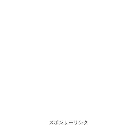
スポンサーリンク