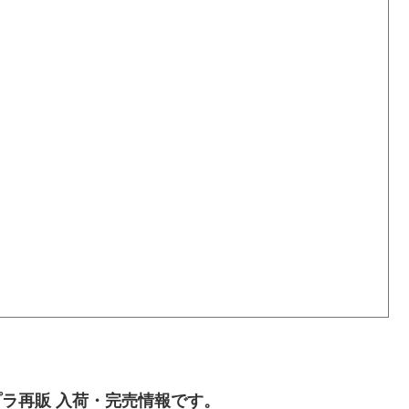
ラ再販 入荷・完売情報です。