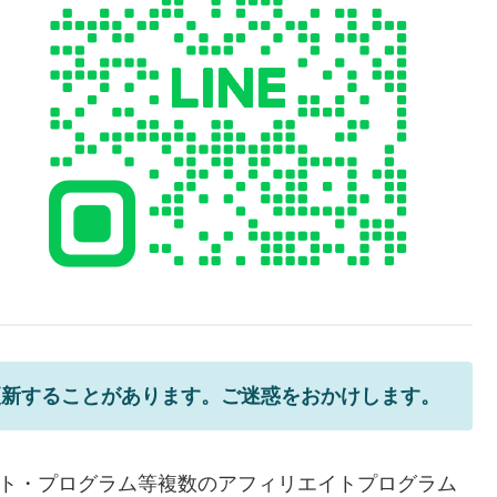
更新することがあります。ご迷惑をおかけします。
エイト・プログラム等複数のアフィリエイトプログラム