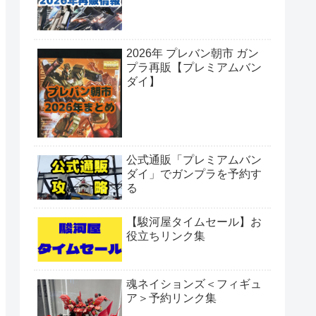
2026年 プレバン朝市 ガン
プラ再販【プレミアムバン
ダイ】
公式通販「プレミアムバン
ダイ」でガンプラを予約す
る
【駿河屋タイムセール】お
役立ちリンク集
魂ネイションズ＜フィギュ
ア＞予約リンク集