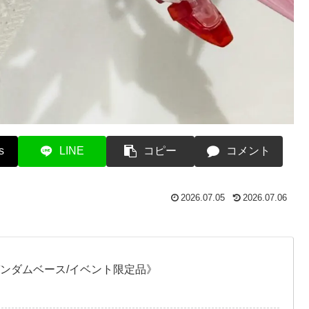
s
LINE
コピー
コメント
2026.07.05
2026.07.06
ガンダムベース/イベント限定品》