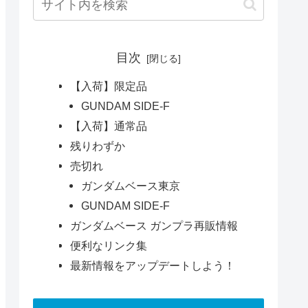
目次
【入荷】限定品
GUNDAM SIDE-F
【入荷】通常品
残りわずか
売切れ
ガンダムベース東京
GUNDAM SIDE-F
ガンダムベース ガンプラ再販情報
便利なリンク集
最新情報をアップデートしよう！