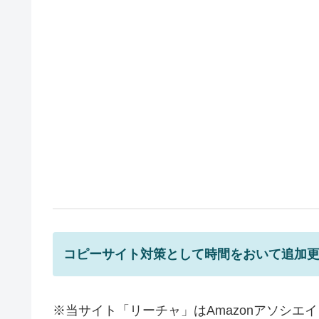
コピーサイト
対策として時間をおいて追加
※当サイト「リーチャ」はAmazonアソシ