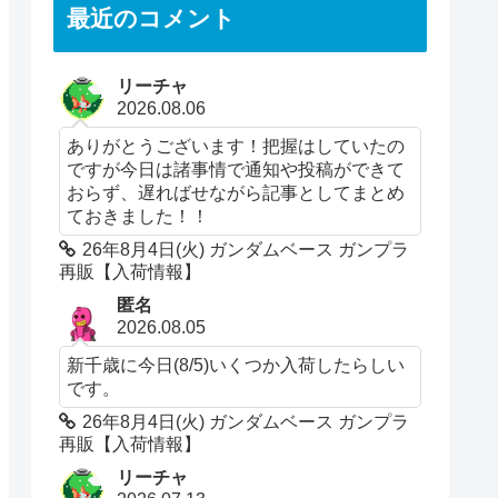
最近のコメント
リーチャ
2026.08.06
ありがとうございます！把握はしていたの
ですが今日は諸事情で通知や投稿ができて
おらず、遅ればせながら記事としてまとめ
ておきました！！
26年8月4日(火) ガンダムベース ガンプラ
再販【入荷情報】
匿名
2026.08.05
新千歳に今日(8/5)いくつか入荷したらしい
です。
26年8月4日(火) ガンダムベース ガンプラ
再販【入荷情報】
リーチャ