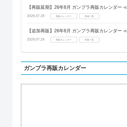
【再販延期】26年8月 ガンプラ再販カレンダー 
2026.07.29
再販カレンダー
投稿一覧
【追加再販】26年8月 ガンプラ再販カレンダー 
2026.07.29
再販カレンダー
投稿一覧
ガンプラ再販カレンダー