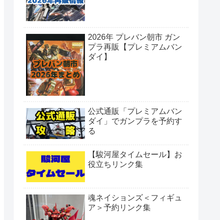
2026年 プレバン朝市 ガン
プラ再販【プレミアムバン
ダイ】
公式通販「プレミアムバン
ダイ」でガンプラを予約す
る
【駿河屋タイムセール】お
役立ちリンク集
魂ネイションズ＜フィギュ
ア＞予約リンク集