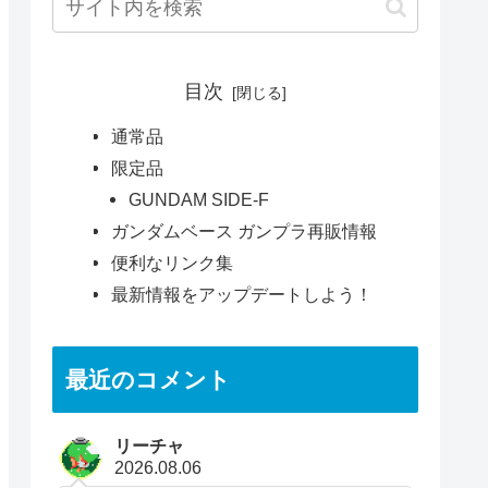
目次
通常品
限定品
GUNDAM SIDE-F
ガンダムベース ガンプラ再販情報
便利なリンク集
最新情報をアップデートしよう！
最近のコメント
リーチャ
2026.08.06