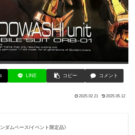
s
LINE
コピー
コメント
2025.02.21
2025.05.12
ガンダムベース/イベント限定品》