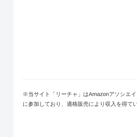
※当サイト「リーチャ」はAmazonアソシ
に参加しており、適格販売により収入を得て