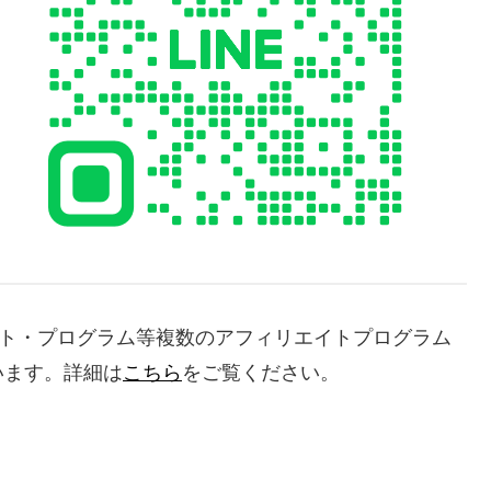
エイト・プログラム等複数のアフィリエイトプログラム
います。詳細は
こちら
をご覧ください。