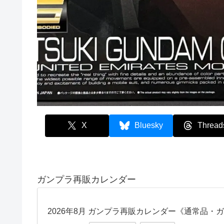
X
Bluesky
Thread
ガンプラ再販カレンダー
2026年8月 ガンプラ再販カレンダー《通常品・