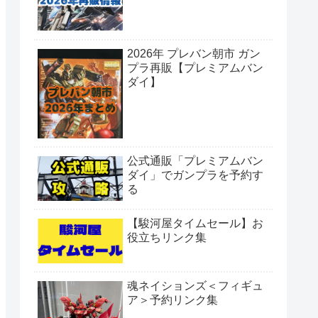
2026年 プレバン朝市 ガン
プラ再販【プレミアムバン
ダイ】
公式通販「プレミアムバン
ダイ」でガンプラを予約す
る
【駿河屋タイムセール】お
役立ちリンク集
魂ネイションズ＜フィギュ
ア＞予約リンク集