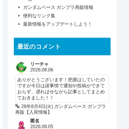
ガンダムベース ガンプラ再販情報
便利なリンク集
最新情報をアップデートしよう！
最近のコメント
リーチャ
2026.08.06
ありがとうございます！把握はしていたの
ですが今日は諸事情で通知や投稿ができて
おらず、遅ればせながら記事としてまとめ
ておきました！！
26年8月4日(火) ガンダムベース ガンプラ
再販【入荷情報】
匿名
2026.08.05