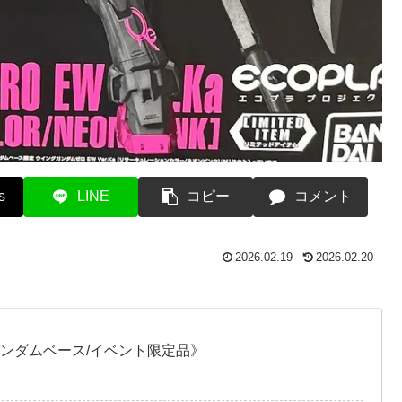
s
LINE
コピー
コメント
2026.02.19
2026.02.20
ガンダムベース/イベント限定品》