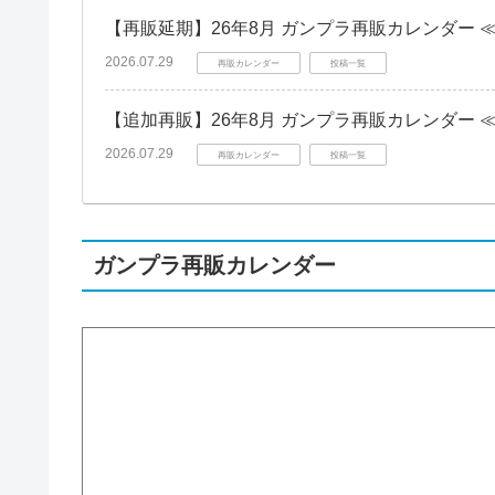
【再販延期】26年8月 ガンプラ再販カレンダー 
2026.07.29
再販カレンダー
投稿一覧
【追加再販】26年8月 ガンプラ再販カレンダー 
2026.07.29
再販カレンダー
投稿一覧
ガンプラ再販カレンダー