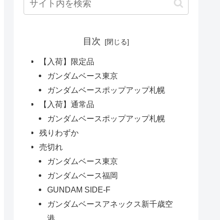
目次
【入荷】限定品
ガンダムベース東京
ガンダムベースポップアップ札幌
【入荷】通常品
ガンダムベースポップアップ札幌
残りわずか
売切れ
ガンダムベース東京
ガンダムベース福岡
GUNDAM SIDE-F
ガンダムベースアネックス新千歳空
港