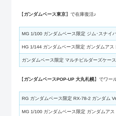
【
ガンダムベース東京
】で在庫復活♪
MG 1/100 ガンダムベース限定 ジム･スナ
HG 1/144 ガンダムベース限定 ガンダムア
ガンダムベース限定 マルチビルダーズケー
【
ガンダムベースPOP-UP 大丸札幌
】でワー
RG ガンダムベース限定 RX-78-2 ガンダム 
MG 1/100 ガンダムベース限定 ガンダム