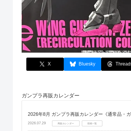
X
Bluesky
Thread
ガンプラ再販カレンダー
2026年8月 ガンプラ再販カレンダー《通常品・
2026.07.29
再販カレンダー
投稿一覧