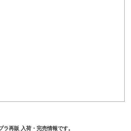
プラ再販 入荷・完売情報です。