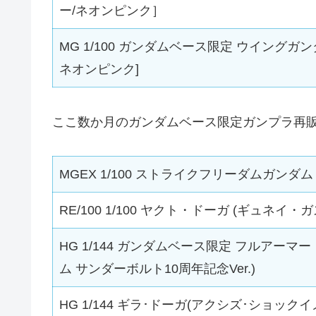
ー/ネオンピンク］
MG 1/100 ガンダムベース限定 ウイングガン
ネオンピンク]
ここ数か月のガンダムベース限定ガンプラ再
MGEX 1/100 ストライクフリーダムガンダム [TW
RE/100 1/100 ヤクト・ドーガ (ギュネイ
HG 1/144 ガンダムベース限定 フルアーマ
ム サンダーボルト10周年記念Ver.)
HG 1/144 ギラ･ドーガ(アクシズ･ショック