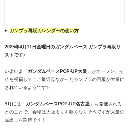
ガンプラ再販カレンダーの使い方
2025年4月11日金曜日のガンダムベース ガンプラ再販リ
ストです♪
いよいよ「
ガンダムベースPOP-UP大阪
」がオープン、そ
れを祝福してここ最近見なかったガンプラの再販が大量に
されているようです✨
8月には「
ガンダムベースPOP-UP名古屋
」も開催される
とのことで、会場は大阪よりも狭くなりそうですが大量の
品出しを期待です！