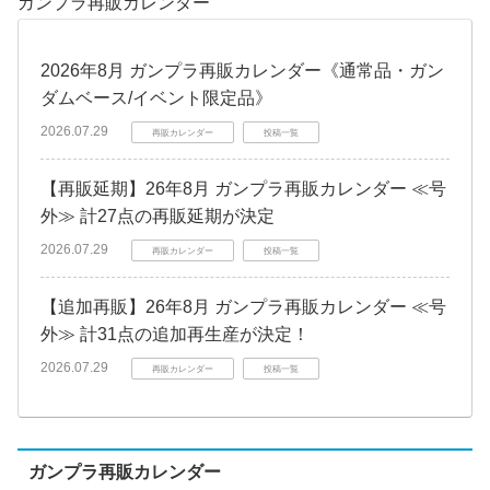
ガンプラ再販カレンダー
2026年8月 ガンプラ再販カレンダー《通常品・ガン
ダムベース/イベント限定品》
2026.07.29
再販カレンダー
投稿一覧
【再販延期】26年8月 ガンプラ再販カレンダー ≪号
外≫ 計27点の再販延期が決定
2026.07.29
再販カレンダー
投稿一覧
【追加再販】26年8月 ガンプラ再販カレンダー ≪号
外≫ 計31点の追加再生産が決定！
2026.07.29
再販カレンダー
投稿一覧
ガンプラ再販カレンダー