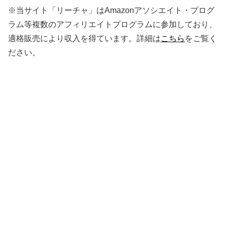
※当サイト「リーチャ」はAmazonアソシエイト・プログ
ラム等複数のアフィリエイトプログラムに参加しており、
適格販売により収入を得ています。詳細は
こちら
をご覧く
ださい。