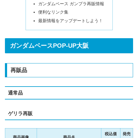
ガンダムベース ガンプラ再販情報
便利なリンク集
最新情報をアップデートしよう！
ガンダムベースPOP-UP大阪
再販品
通常品
ゲリラ再販
税込価
発売
商品画像
商品名