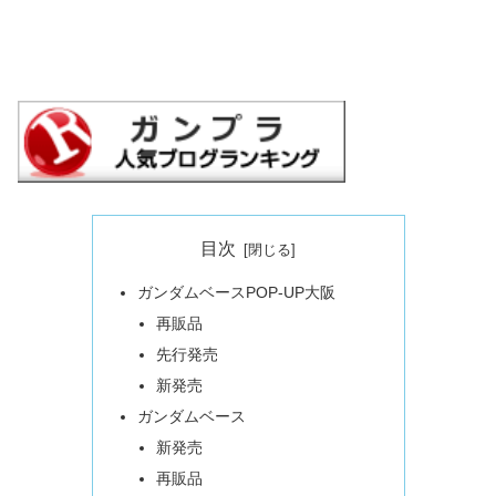
目次
ガンダムベースPOP-UP大阪
再販品
先行発売
新発売
ガンダムベース
新発売
再販品