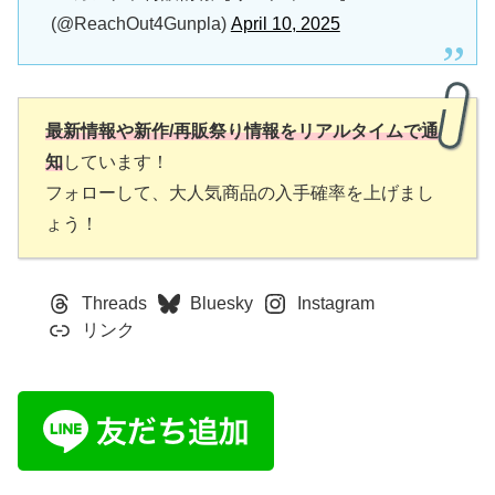
(@ReachOut4Gunpla)
April 10, 2025
最新情報や新作/再販祭り情報をリアルタイムで通
知
しています！
フォローして、大人気商品の入手確率を上げまし
ょう！
Threads
Bluesky
Instagram
リンク