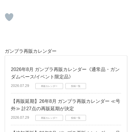
ガンプラ再販カレンダー
2026年8月 ガンプラ再販カレンダー《通常品・ガン
ダムベース/イベント限定品》
2026.07.29
再販カレンダー
投稿一覧
【再販延期】26年8月 ガンプラ再販カレンダー ≪号
外≫ 計27点の再販延期が決定
2026.07.29
再販カレンダー
投稿一覧