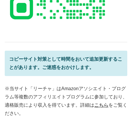
コピーサイト対策として時間をおいて追加更新するこ
とがあります。ご迷惑をおかけします。
※当サイト「リーチャ」はAmazonアソシエイト・プログ
ラム等複数のアフィリエイトプログラムに参加しており、
適格販売により収入を得ています。詳細は
こちら
をご覧く
ださい。