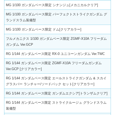
MG 1/100 ガンダムベース限定 シナンジュ[メカニカルクリア]
MG 1/100 ガンダムベース限定 パーフェクトストライクガンダム グ
ランドスラム装備型
MG 1/100 ガンダムベース限定 ドム[クリアカラー]
フルメカニクス 1/100 ガンダムベース限定 ZGMF-X10A フリーダム
ガンダム Ver.GCP
RG 1/144 ガンダムベース限定 RX-0 ユニコーンガンダム Ver.TWC
RG 1/144 ガンダムベース限定 ZGMF-X10A フリーダムガンダム
Ver.GCP [クリアカラー]
RG 1/144 ガンダムベース限定 エールストライクガンダム & スカイ
グラスパー ランチャー/ソードパック セット[クリアカラー]
RG 1/144 ガンダムベース限定 ガンダムエクシア[トランザムクリア]
RG 1/144 ガンダムベース限定 ストライクルージュ グランドスラム
装備型