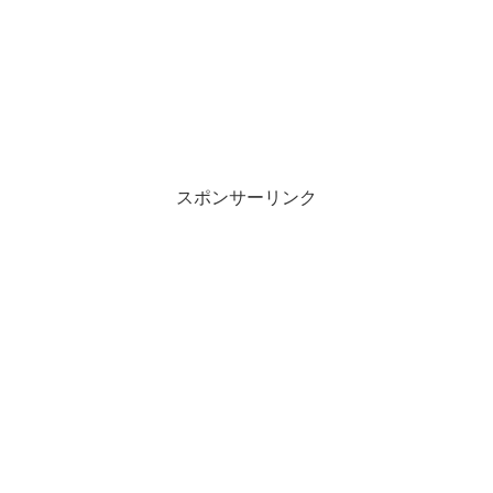
スポンサーリンク