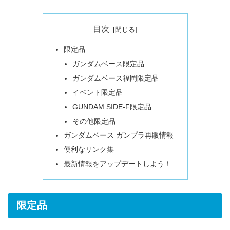
目次
限定品
ガンダムベース限定品
ガンダムベース福岡限定品
イベント限定品
GUNDAM SIDE-F限定品
その他限定品
ガンダムベース ガンプラ再販情報
便利なリンク集
最新情報をアップデートしよう！
限定品