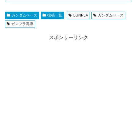
ガンダムベース
投稿一覧
GUNPLA
ガンダムベース
ガンプラ再販
スポンサーリンク