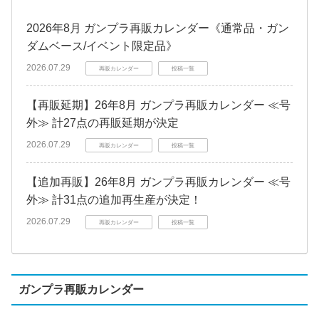
2026年8月 ガンプラ再販カレンダー《通常品・ガン
ダムベース/イベント限定品》
2026.07.29
再販カレンダー
投稿一覧
【再販延期】26年8月 ガンプラ再販カレンダー ≪号
外≫ 計27点の再販延期が決定
2026.07.29
再販カレンダー
投稿一覧
【追加再販】26年8月 ガンプラ再販カレンダー ≪号
外≫ 計31点の追加再生産が決定！
2026.07.29
再販カレンダー
投稿一覧
ガンプラ再販カレンダー