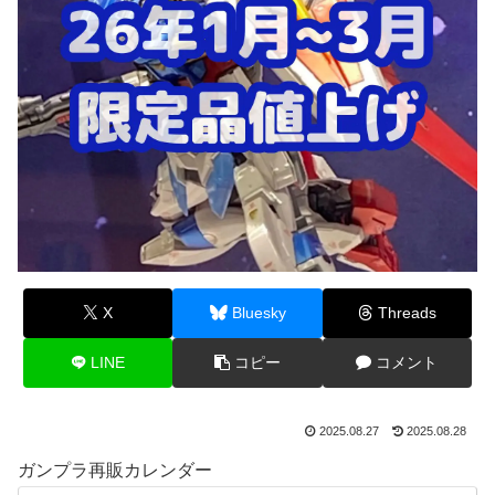
X
Bluesky
Threads
LINE
コピー
コメント
2025.08.27
2025.08.28
ガンプラ再販カレンダー