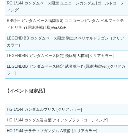
RG 1/144 ガンダムベース限定 ユニコーンガンダム [ゴールドコーテ
ィング]
BB戦士 ガンダムベース福岡限定 ユニコーンガンダム ペルフェクテ
ィビリティ(最終決戦仕様)Ver.GSF
LEGEND BB ガンダムベース限定 騎士スペリオルドラゴン［クリア
カラー］
LEGENDBB ガンダムベース限定 飛駆鳥大将軍[クリアカラー]
LEGENDBB ガンダムベース限定 武者號斗丸(最終決戦Ver.)[クリアカ
ラー]
【イベント限定品】
HG 1/144 ガンダムルブリス [クリアカラー]
HG 1/144 ガンダム端白星[アイアンブラッドコーティング]
HG 1/144 ナラティブガンダム A装備 [クリアカラー]