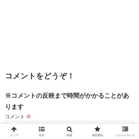
コメントをどうぞ！
※コメントの反映まで時間がかかることがあ
ります
コメント
※
トップ
目次
検索
再販通知
ショートカット