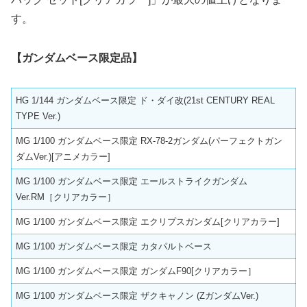
す。
【ガンダムベース限定品】
HG 1/144 ガンダムベース限定 ド・ダイ改(21st CENTURY REAL
TYPE Ver.)
MG 1/100 ガンダムベース限定 RX-78-2ガンダム(パーフェクトガン
ダムVer.)[アニメカラー]
MG 1/100 ガンダムベース限定 エールストライクガンダム
Ver.RM［クリアカラー］
MG 1/100 ガンダムベース限定 エクリプスガンダム[クリアカラー]
MG 1/100 ガンダムベース限定 カタパルトベース
MG 1/100 ガンダムベース限定 ガンダムF90[クリアカラー］
MG 1/100 ガンダムベース限定 ザクキャノン (ZガンダムVer.)