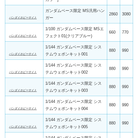
ガンダムベース限定 MS汎用ハン
2860
3080
ガー
バンダイホビーサイト
1/100 ガンダムベース限定 MSエ
660
770
フェクト01(クリアブルー)
バンダイホビーサイト
1/144 ガンダムベース限定 シス
880
990
テムウェポンキット001
バンダイホビーサイト
1/144 ガンダムベース限定 シス
880
990
テムウェポンキット002
バンダイホビーサイト
1/144 ガンダムベース限定 シス
880
990
テムウェポンキット003
バンダイホビーサイト
1/144 ガンダムベース限定 シス
880
990
テムウェポンキット004
バンダイホビーサイト
1/144 ガンダムベース限定 シス
880
990
テムウェポンキット005
バンダイホビーサイト
1/144 ガンダムベース限定 シス