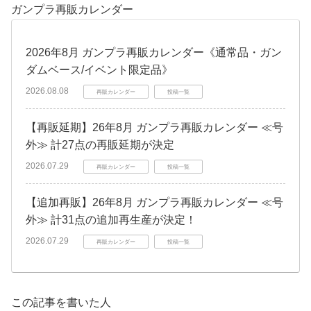
ガンプラ再販カレンダー
2026年8月 ガンプラ再販カレンダー《通常品・ガン
ダムベース/イベント限定品》
2026.08.08
再販カレンダー
投稿一覧
【再販延期】26年8月 ガンプラ再販カレンダー ≪号
外≫ 計27点の再販延期が決定
2026.07.29
再販カレンダー
投稿一覧
【追加再販】26年8月 ガンプラ再販カレンダー ≪号
外≫ 計31点の追加再生産が決定！
2026.07.29
再販カレンダー
投稿一覧
この記事を書いた人