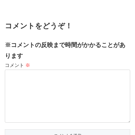
コメントをどうぞ！
※コメントの反映まで時間がかかることがあ
ります
コメント
※