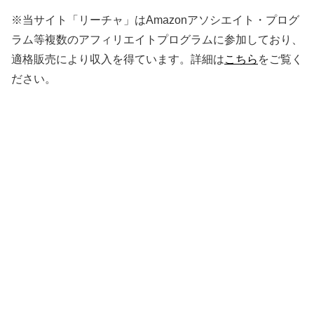
※当サイト「リーチャ」はAmazonアソシエイト・プログ
ラム等複数のアフィリエイトプログラムに参加しており、
適格販売により収入を得ています。詳細は
こちら
をご覧く
ださい。