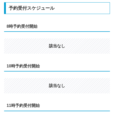
予約受付スケジュール
8時予約受付開始
該当なし
10時予約受付開始
該当なし
11時予約受付開始