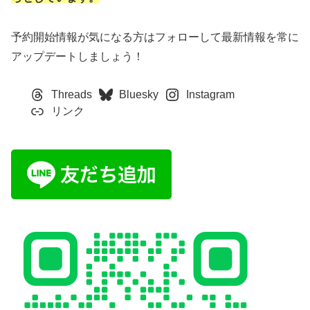
予約開始情報が気になる方はフォローして最新情報を常に
アップデートしましょう！
Threads
Bluesky
Instagram
リンク