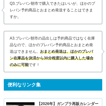
Q3.プレバン朝市で購入できたはいいが、ほかのプ
レバン予約商品とおまとめ発送することはできま
すか。
A3.プレバン朝市の品出しは予約商品ではなく在庫
品なので、ほかのプレバン予約商品とおまとめ発
送はできません。
おまとめ発送は、ほかのプレバ
ン在庫品を決済から30分程度以内に購入した場合
のみに可能
です！
便利なリンク集
【2026年】ガンプラ再販カレンダー