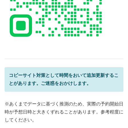
コピーサイト対策として時間をおいて追加更新するこ
とがあります。ご迷惑をおかけします。
※あくまでデータに基づく推測のため、実際の予約開始日
時が予想日時と大きくずれることがあります。参考程度に
してください。