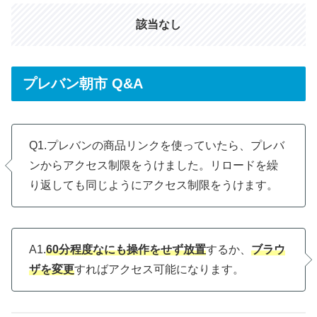
該当なし
プレバン朝市 Q&A
Q1.プレバンの商品リンクを使っていたら、プレバ
ンからアクセス制限をうけました。リロードを繰
り返しても同じようにアクセス制限をうけます。
A1.
60分程度なにも操作をせず放置
するか、
ブラウ
ザを変更
すればアクセス可能になります。