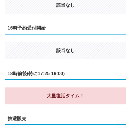
該当なし
16時予約受付開始
該当なし
18時前後(特に17:25-19:00)
大量復活タイム！
抽選販売