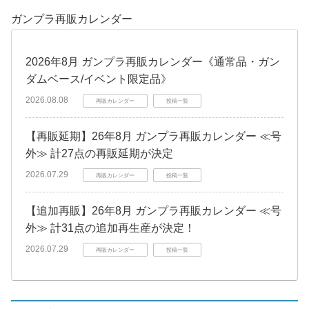
ガンプラ再販カレンダー
2026年8月 ガンプラ再販カレンダー《通常品・ガン
ダムベース/イベント限定品》
2026.08.08
再販カレンダー
投稿一覧
【再販延期】26年8月 ガンプラ再販カレンダー ≪号
外≫ 計27点の再販延期が決定
2026.07.29
再販カレンダー
投稿一覧
【追加再販】26年8月 ガンプラ再販カレンダー ≪号
外≫ 計31点の追加再生産が決定！
2026.07.29
再販カレンダー
投稿一覧