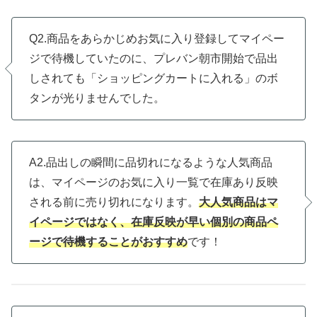
Q2.商品をあらかじめお気に入り登録してマイペー
ジで待機していたのに、プレバン朝市開始で品出
しされても「ショッピングカートに入れる」のボ
タンが光りませんでした。
A2.品出しの瞬間に品切れになるような人気商品
は、マイページのお気に入り一覧で在庫あり反映
される前に売り切れになります。
大人気商品はマ
イページではなく、在庫反映が早い個別の商品ペ
ージで待機することがおすすめ
です！