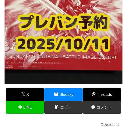
X
Bluesky
Threads
LINE
コピー
コメント
2025.10.11