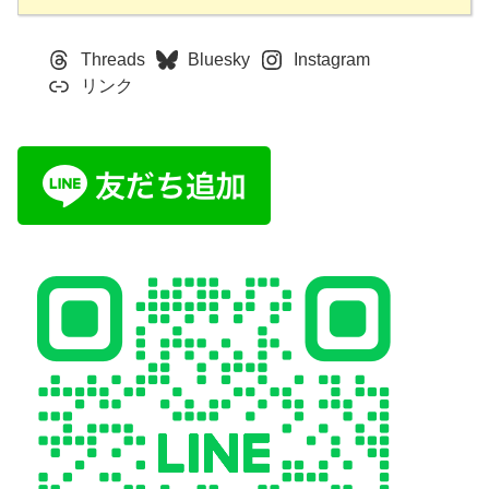
Threads
Bluesky
Instagram
リンク