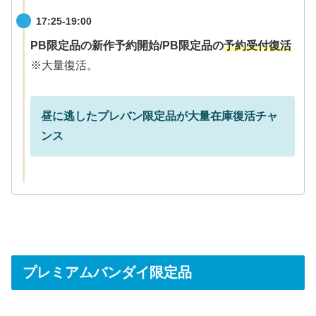
17:25-19:00
PB限定品の新作予約開始/PB限定品の
予約受付復活
※大量復活。
昼に逃したプレバン限定品が大量在庫復活チャ
ンス
プレミアムバンダイ限定品