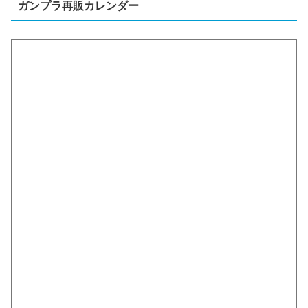
ガンプラ再販カレンダー