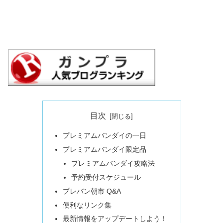
目次
プレミアムバンダイの一日
プレミアムバンダイ限定品
プレミアムバンダイ攻略法
予約受付スケジュール
プレバン朝市 Q&A
便利なリンク集
最新情報をアップデートしよう！