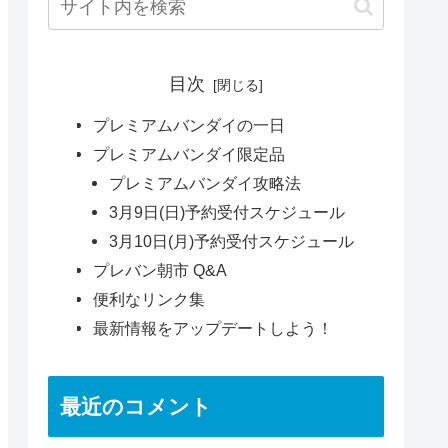
目次
プレミアムバンダイの一日
プレミアムバンダイ限定品
プレミアムバンダイ攻略法
3月9日(日)予約受付スケジュール
3月10日(月)予約受付スケジュール
プレバン朝市 Q&A
便利なリンク集
最新情報をアップデートしよう！
最近のコメント