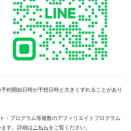
の予約開始日時が予想日時と大きくずれることがあり
エイト・プログラム等複数のアフィリエイトプログラム
います。詳細は
こちら
をご覧ください。