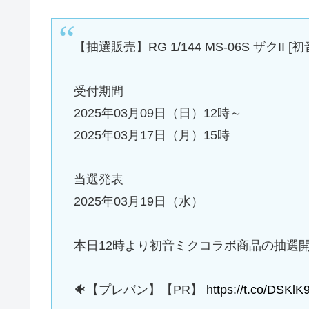
【抽選販売】RG 1/144 MS-06S ザクII 
受付期間
2025年03月09日（日）12時～
2025年03月17日（月）15時
当選発表
2025年03月19日（水）
本日12時より初音ミクコラボ商品の抽選
🐠【プレバン】【PR】
https://t.co/DSKl