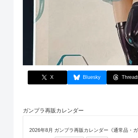
X
Bluesky
Thread
ガンプラ再販カレンダー
2026年8月 ガンプラ再販カレンダー《通常品・