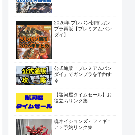
2026年 プレバン朝市 ガン
プラ再販【プレミアムバン
ダイ】
公式通販「プレミアムバン
ダイ」でガンプラを予約す
る
【駿河屋タイムセール】お
役立ちリンク集
魂ネイションズ＜フィギュ
ア＞予約リンク集