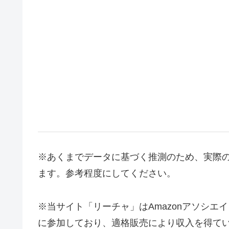
※あくまでデータに基づく推測のため、実際
ます。参考程度にしてください。
※当サイト「リーチャ」はAmazonアソシ
に参加しており、適格販売により収入を得て