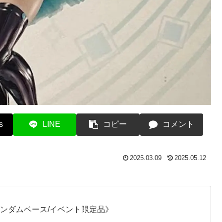
s
LINE
コピー
コメント
2025.03.09
2025.05.12
ガンダムベース/イベント限定品》