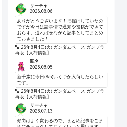
リーチャ
2026.08.06
ありがとうございます！把握はしていたの
ですが今日は諸事情で通知や投稿ができて
おらず、遅ればせながら記事としてまとめ
ておきました！！
26年8月4日(火) ガンダムベース ガンプラ
再販【入荷情報】
匿名
2026.08.05
新千歳に今日(8/5)いくつか入荷したらしい
です。
26年8月4日(火) ガンダムベース ガンプラ
再販【入荷情報】
リーチャ
2026.07.13
傾向はよく変わるので、まとめ記事をこま
めにチェックしておくといいと思います！