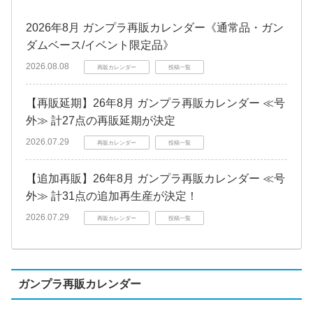
2026年8月 ガンプラ再販カレンダー《通常品・ガン
ダムベース/イベント限定品》
2026.08.08
再販カレンダー
投稿一覧
【再販延期】26年8月 ガンプラ再販カレンダー ≪号
外≫ 計27点の再販延期が決定
2026.07.29
再販カレンダー
投稿一覧
【追加再販】26年8月 ガンプラ再販カレンダー ≪号
外≫ 計31点の追加再生産が決定！
2026.07.29
再販カレンダー
投稿一覧
ガンプラ再販カレンダー