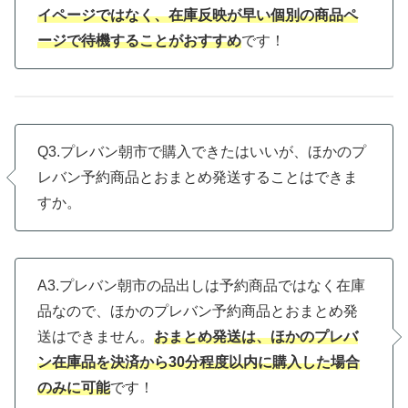
イページではなく、在庫反映が早い個別の商品ペ
ージで待機することがおすすめ
です！
Q3.プレバン朝市で購入できたはいいが、ほかのプ
レバン予約商品とおまとめ発送することはできま
すか。
A3.プレバン朝市の品出しは予約商品ではなく在庫
品なので、ほかのプレバン予約商品とおまとめ発
送はできません。
おまとめ発送は、ほかのプレバ
ン在庫品を決済から30分程度以内に購入した場合
のみに可能
です！