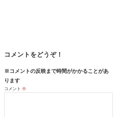
コメントをどうぞ！
※コメントの反映まで時間がかかることがあ
ります
コメント
※