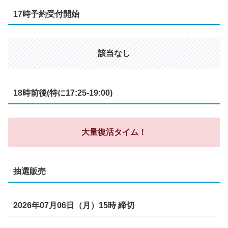
17時予約受付開始
該当なし
18時前後(特に17:25-19:00)
大量復活タイム！
抽選販売
2026年07月06日（月）15時 締切