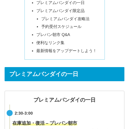
プレミアムバンダイの一日
プレミアムバンダイ限定品
プレミアムバンダイ攻略法
予約受付スケジュール
プレバン朝市 Q&A
便利なリンク集
最新情報をアップデートしよう！
プレミアムバンダイの一日
プレミアムバンダイの一日
2:30-3:00
在庫追加・復活 – プレバン朝市