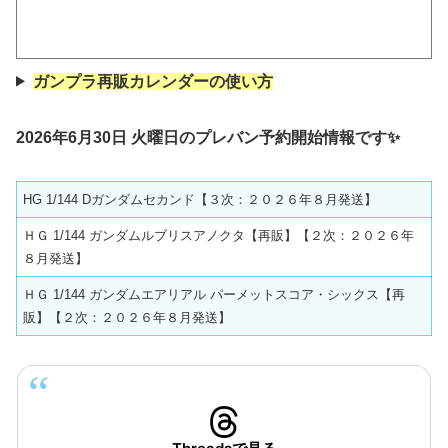
ガンプラ再販カレンダーの使い方
2026年6月30日 火曜日のプレバン予約開始情報です✨
HG 1/144 Dガンダムセカンド【３次：２０２６年８月発送】
ＨＧ 1/144 ガンダムルブリスアノクタ【再販】【２次：２０２６年
８月発送】
ＨＧ 1/144 ガンダムエアリアル パーメットスコア・シックス【再
販】【２次：２０２６年８月発送】