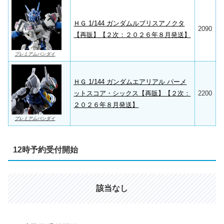
ＨＧ 1/144 ガンダムルブリスアノクタ
2090
【再販】【２次：２０２６年８月発送】
プレミアムバンダイ
ＨＧ 1/144 ガンダムエアリアル パーメ
ットスコア・シックス【再販】【２次：
2200
２０２６年８月発送】
プレミアムバンダイ
12時予約受付開始
該当なし