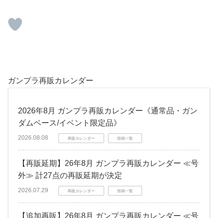
ガンプラ再販カレンダー
2026年8月 ガンプラ再販カレンダー《通常品・ガン
ダムベース/イベント限定品》
2026.08.08
再販カレンダー
投稿一覧
【再販延期】26年8月 ガンプラ再販カレンダー ≪号
外≫ 計27点の再販延期が決定
2026.07.29
再販カレンダー
投稿一覧
【追加再販】26年8月 ガンプラ再販カレンダー ≪号