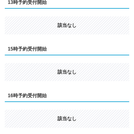
13時予約受付開始
該当なし
15時予約受付開始
該当なし
16時予約受付開始
該当なし