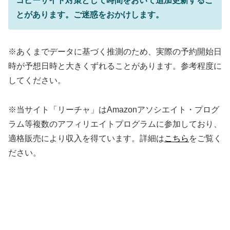
コピーサイト対策として時間をおいて追加更新するこ
とがあります。ご迷惑をおかけします。
※あくまでデータに基づく推測のため、実際の予約開始日
時が予想日時と大きくずれることがあります。参考程度に
してください。
※当サイト「リーチャ」はAmazonアソシエイト・プログ
ラム等複数のアフィリエイトプログラムに参加しており、
適格販売により収入を得ています。詳細は
こちら
をご覧く
ださい。