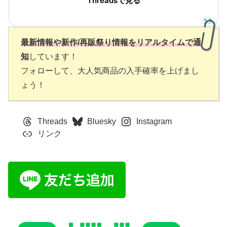
Threadsで見る
最新情報や新作/再販祭り情報をリアルタイムで通
知
しています！
フォローして、大人気商品の入手確率を上げまし
ょう！
Threads
Bluesky
Instagram
リンク