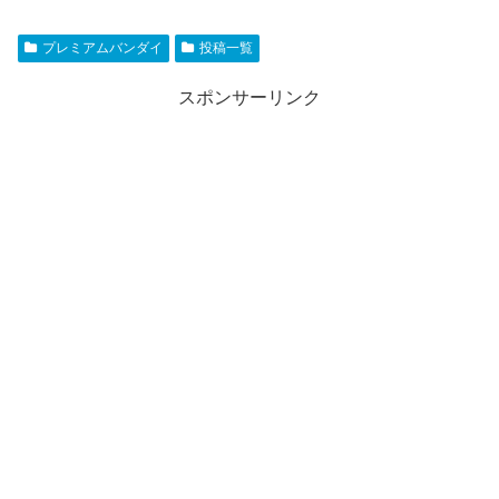
プレミアムバンダイ
投稿一覧
スポンサーリンク