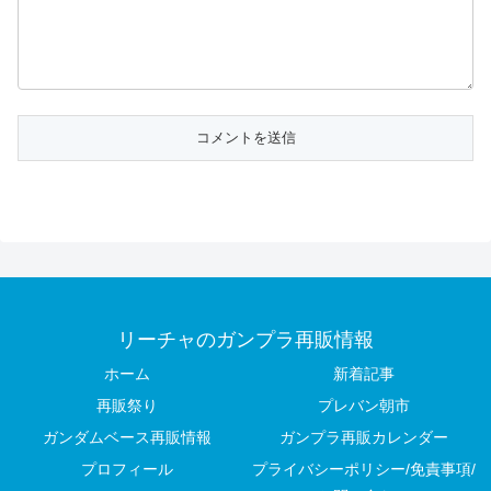
リーチャのガンプラ再販情報
ホーム
新着記事
再販祭り
プレバン朝市
ガンダムベース再販情報
ガンプラ再販カレンダー
プロフィール
プライバシーポリシー/免責事項/