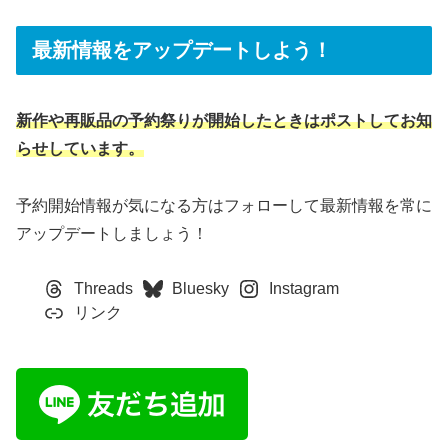
量：中あみあみ難易度：高在庫量：少ヨドバシ.com難易
度：高在庫量：少ホ...
最新情報をアップデートしよう！
新作や再販品の予約祭りが開始したときはポストしてお知
らせしています。
予約開始情報が気になる方はフォローして最新情報を常に
アップデートしましょう！
Threads
Bluesky
Instagram
リンク