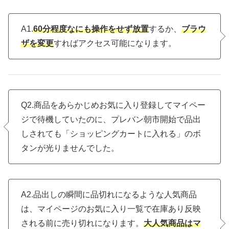
A1.
60分程度なにも操作をせず放置
するか、
ブラウ
ザを変更
すればアクセス可能になります。
Q2.商品をあらかじめお気に入り登録してマイペー
ジで待機していたのに、プレバン朝市開始で品出
しされても「ショッピングカートに入れる」のボ
タンが光りませんでした。
A2.品出しの瞬間に品切れになるような人気商品
は、マイページのお気に入り一覧で在庫あり反映
される前に売り切れになります。
大人気商品はマ