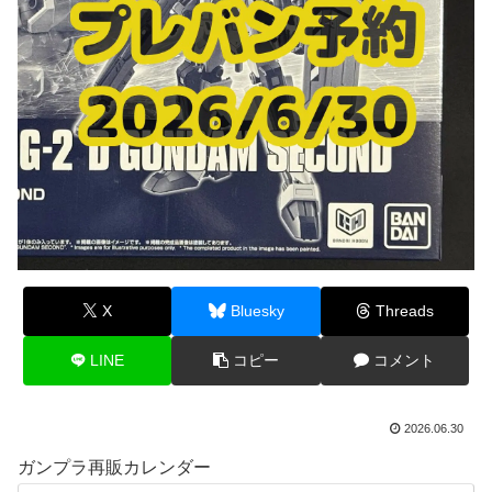
X
Bluesky
Threads
LINE
コピー
コメント
2026.06.30
ガンプラ再販カレンダー