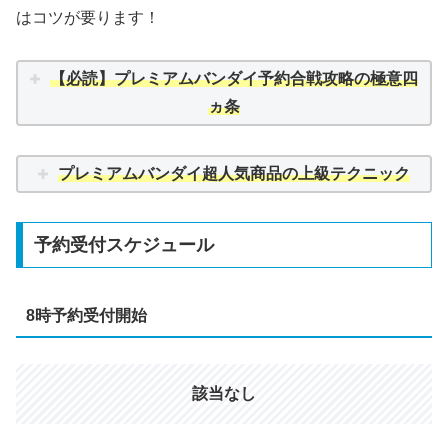
はコツが要ります！
【必読】
プレミアムバンダイ予約合戦攻略の極意四
ヵ条
プレミアムバンダイ超人気商品の上級テクニック
予約受付スケジュール
8時予約受付開始
該当なし