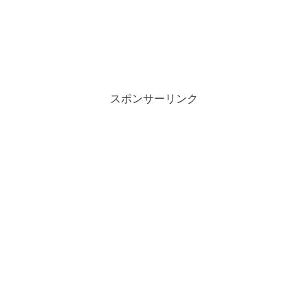
スポンサーリンク