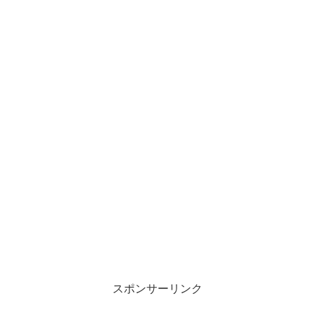
スポンサーリンク