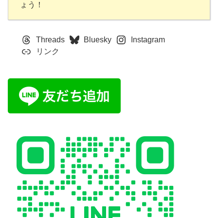
ょう！
Threads
Bluesky
Instagram
リンク