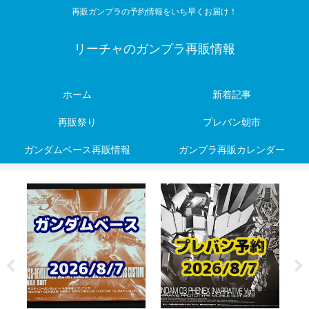
再販ガンプラの予約情報をいち早くお届け！
リーチャのガンプラ再販情報
ホーム
新着記事
再販祭り
プレバン朝市
ガンダムベース再販情報
ガンプラ再販カレンダー