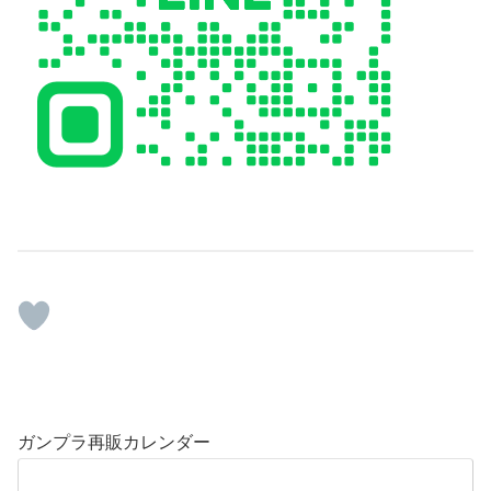
ガンプラ再販カレンダー