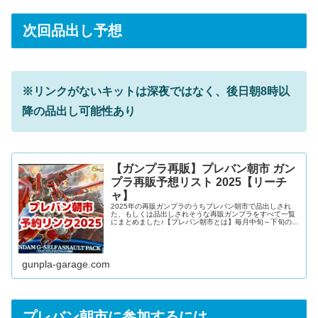
次回品出し予想
※リンクがないキットは深夜ではなく、後日朝8時以
降の品出し可能性あり
【ガンプラ再販】プレバン朝市 ガン
プラ再販予想リスト 2025【リーチ
ャ】
2025年の再販ガンプラのうちプレバン朝市で品出しされ
た、もしくは品出しされそうな再販ガンプラをすべて一覧
にまとめました♪【プレバン朝市とは】毎月中旬～下旬の深
夜2:30前後に、公式通販「プレミアムバンダイ」にランダ
ムで再販ガンプラが大量に...
gunpla-garage.com
プレバン朝市に参加するには