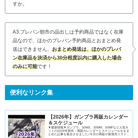
すか。
A3.プレバン朝市の品出しは予約商品ではなく在庫
品なので、ほかのプレバン予約商品とおまとめ発
送はできません。
おまとめ発送は、ほかのプレバ
ン在庫品を決済から30分程度以内に購入した場合
のみに可能
です！
便利なリンク集
【2026年】ガンプラ再販カレンダー
＆スケジュール
▼最新情報▼ガンプラ、30MS、30MM、30MFなど人気キ
ットの2026年新作・再販カレンダーとスケジュールををま
とめた記事を集合させました♪今月の再販や新発売リストを
確認したい再販キットや新発売キットを通販で予約したい