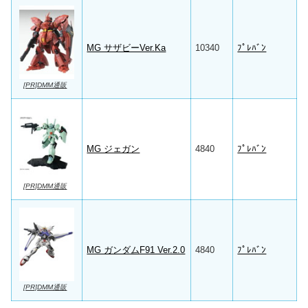
MG サザビーVer.Ka
10340
ﾌﾟﾚﾊﾞﾝ
[PR]DMM通販
MG ジェガン
4840
ﾌﾟﾚﾊﾞﾝ
[PR]DMM通販
MG ガンダムF91 Ver.2.0
4840
ﾌﾟﾚﾊﾞﾝ
[PR]DMM通販