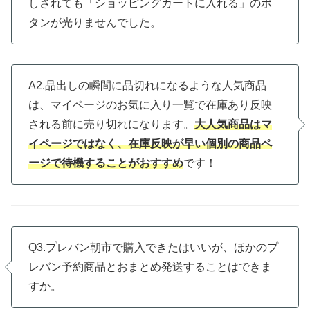
しされても「ショッピングカートに入れる」のボ
タンが光りませんでした。
A2.品出しの瞬間に品切れになるような人気商品
は、マイページのお気に入り一覧で在庫あり反映
される前に売り切れになります。
大人気商品はマ
イページではなく、在庫反映が早い個別の商品ペ
ージで待機することがおすすめ
です！
Q3.プレバン朝市で購入できたはいいが、ほかのプ
レバン予約商品とおまとめ発送することはできま
すか。