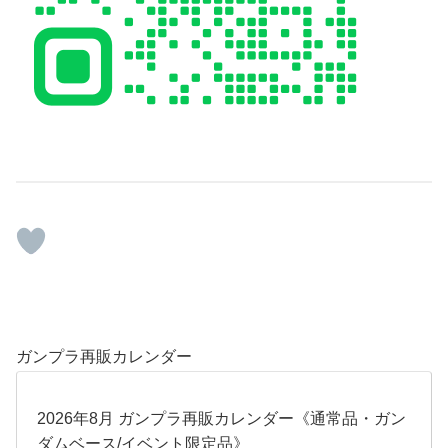
ガンプラ再販カレンダー
2026年8月 ガンプラ再販カレンダー《通常品・ガン
ダムベース/イベント限定品》