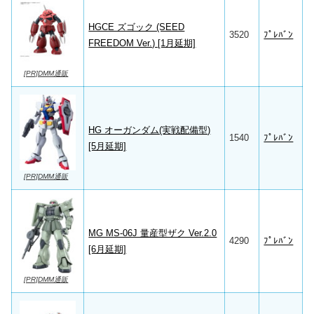
HGCE ズゴック (SEED
3520
ﾌﾟﾚﾊﾞﾝ
FREEDOM Ver.) [1月延期]
[PR]DMM通販
HG オーガンダム(実戦配備型)
1540
ﾌﾟﾚﾊﾞﾝ
[5月延期]
[PR]DMM通販
MG MS-06J 量産型ザク Ver.2.0
4290
ﾌﾟﾚﾊﾞﾝ
[6月延期]
[PR]DMM通販