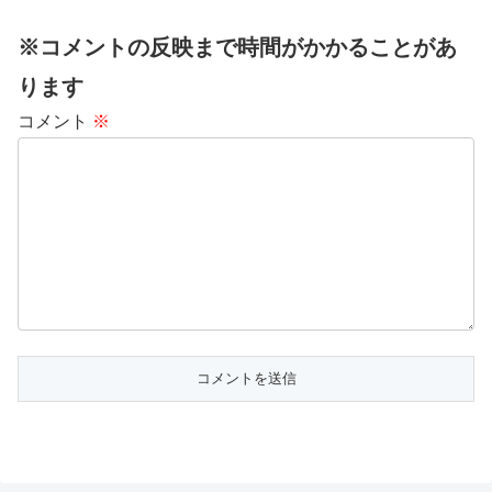
※コメントの反映まで時間がかかることがあ
ります
コメント
※