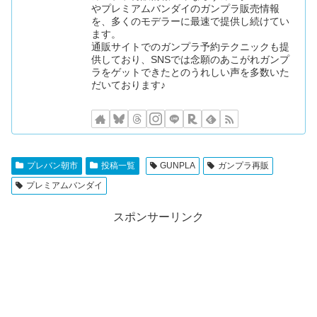
やプレミアムバンダイのガンプラ販売情報
を、多くのモデラーに最速で提供し続けてい
ます。
通販サイトでのガンプラ予約テクニックも提
供しており、SNSでは念願のあこがれガンプ
ラをゲットできたとのうれしい声を多数いた
だいております♪
プレバン朝市
投稿一覧
GUNPLA
ガンプラ再販
プレミアムバンダイ
スポンサーリンク