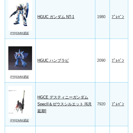
HGUC ガンダム NT-1
1980
ﾌﾟﾚﾊﾞﾝ
[PR]DMM通販
HGUC ハンブラビ
2090
ﾌﾟﾚﾊﾞﾝ
[PR]DMM通販
HGCE デスティニーガンダム
SpecII＆ゼウスシルエット [6月
7920
ﾌﾟﾚﾊﾞﾝ
延期]
[PR]DMM通販