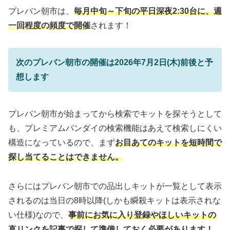
プレバン朝市は、
毎月中旬～下旬の平日深夜2:30台に、週
一回程度の頻度で開催
されます！
次のプレバン朝市の開催は2026年
7月2日
(木)前後と予
想します
プレバン朝市が始まってから検索でキットを探そうとして
も、プレミアムバンダイの検索機能はあえて検索しにくい
構造になっているので、まず
お目あてのキットを短時間で
探し当てることはできません。
さらにはプレバン朝市での品出しキットが一覧として表示
されるのは当日の8時以降(しかも瞬殺キットは表示されな
い仕様)なので、
事前にお気に入り登録やほしいキットの
直リンクを記事で探して準備しておく必要があります！