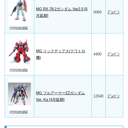
MG RX-78-2ガンダム Ver2.0 [6
5060
ﾌﾟﾚﾊﾞﾝ
月延期]
[PR]DMM通販
MG リックディアス(クワトロ
4400
ﾌﾟﾚﾊﾞﾝ
機)
[PR]DMM通販
MG フルアーマーZZガンダム
12540
ﾌﾟﾚﾊﾞﾝ
Ver. Ka [4月延期]
[PR]DMM通販