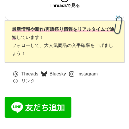
Threadsで見る
最新情報や新作/再販祭り情報をリアルタイムで通
知
しています！
フォローして、大人気商品の入手確率を上げまし
ょう！
Threads
Bluesky
Instagram
リンク