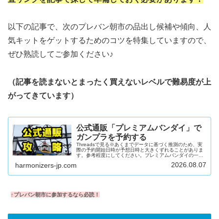
以下の記事で、次のプレバン朝市の品出し候補や傾向、人
気キットをゲットするためのコツを特集していますので、
ぜひ熟読してご参加ください♪
（記事を読まないとまったく買えないレベルで難易度が上
がってきています）
公式通販「プレミアムバンダイ」で
ガンプラを予約する
Threadsで見る※あくまでデータに基づく推測のため、実
際の予約開始日時が予想日時と大きくずれることがありま
す。参考程度にしてください。プレミアムバンダイの一日
プレミアムバンダイの一日2:30-3:30在庫追加・復活 - プレ
2026.08.07
harmonizers-jp.com
バン朝市※月～土限定。統計的には木金、次に火水が特に
警戒。8:00-10:00在庫追加・PB限定品の予約受付告知※商
品ページがなかったガンプラが突如予約受付されることが
まれにあり。※プレバンアプリが便利7:10前後に最近の朝
市やプレバン限定品が少量在庫復活チャンス※特に月...
↑プレバン朝市に参加するなら必読！