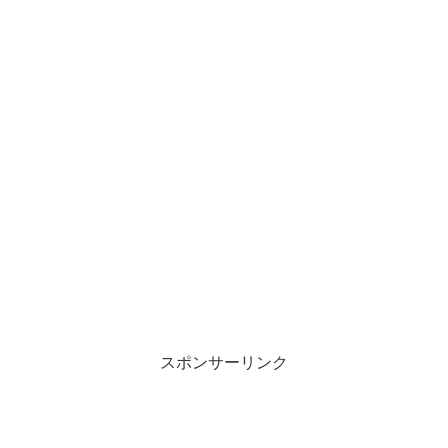
スポンサーリンク