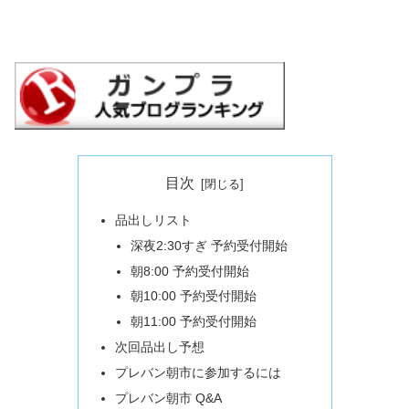
目次
品出しリスト
深夜2:30すぎ 予約受付開始
朝8:00 予約受付開始
朝10:00 予約受付開始
朝11:00 予約受付開始
次回品出し予想
プレバン朝市に参加するには
プレバン朝市 Q&A