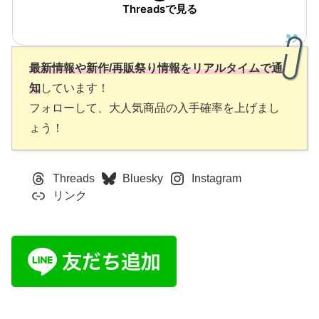
Threadsで見る
最新情報や新作/再販祭り情報をリアルタイムで通
知
しています！
フォローして、大人気商品の入手確率を上げまし
ょう！
Threads
Bluesky
Instagram
リンク