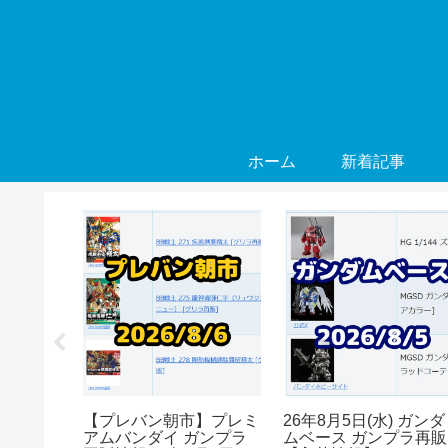
ホーム
新着記事
) ガンダ
【プレバン朝市】プレミ
26年8月5日(水) ガンダ
プラ再販
アムバンダイ ガンプラ
ムベース ガンプラ再販