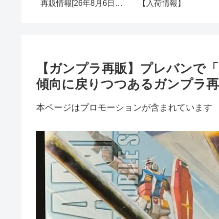
再販情報[26年8月6日
【入荷情報】
(木)]
【ガンプラ再販】プレバンで「
傾向に戻りつつあるガンプラ再販！
本ページはプロモーションが含まれています