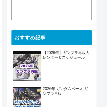
おすすめ記事
【2026年】ガンプラ再販カ
レンダー＆スケジュール
2026年 ガンダムベース ガ
ンプラ再販