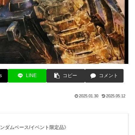
s
LINE
コピー
コメント
2025.01.30
2025.05.12
ガンダムベース/イベント限定品》