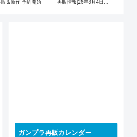
再販＆新作 予約開始
再販情報[26年8月4日
再販＆新
(火)]
ガンプラ再販カレンダー