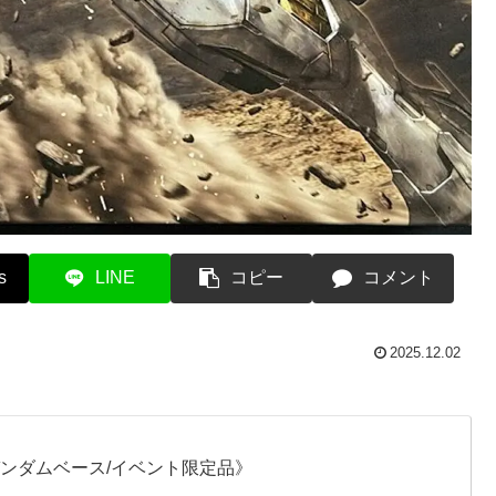
s
LINE
コピー
コメント
2025.12.02
ガンダムベース/イベント限定品》