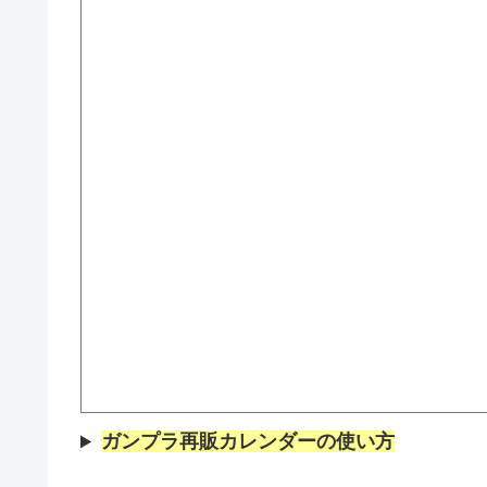
ガンプラ再販カレンダーの使い方