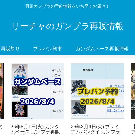
再販ガンプラの予約情報をいち早くお届け！
リーチャのガンプラ再販情報
再販祭り
プレバン朝市
ガンダムベース再販情報
ミ
26年8月4日(火) ガンダ
26年8月4日(火) プレミ
ムベース ガンプラ再販
アムバンダイ ガンプラ