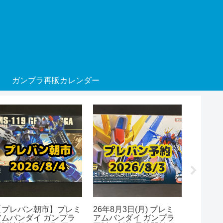
ガンプラ再販カレンダー
【プレバン朝市】プレミ
26年8月3日(月) プレミ
26年8月
アムバンダイ ガンプラ
アムバンダイ ガンプラ
ムベース