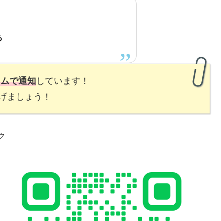
る
イムで通知
しています！
げましょう！
ク