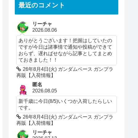
最近のコメント
リーチャ
2026.08.06
ありがとうございます！把握はしていたの
ですが今日は諸事情で通知や投稿ができて
おらず、遅ればせながら記事としてまとめ
ておきました！！
26年8月4日(火) ガンダムベース ガンプラ
再販【入荷情報】
匿名
2026.08.05
新千歳に今日(8/5)いくつか入荷したらしい
です。
26年8月4日(火) ガンダムベース ガンプラ
再販【入荷情報】
リーチャ