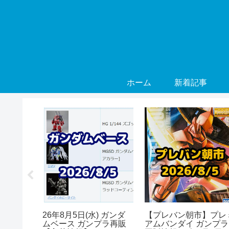
ホーム
新着記事
年8月 ガ
26年8月5日(水) ガンダ
【プレバン朝市】プレ
ンダー
ムベース ガンプラ再販
アムバンダイ ガンプラ