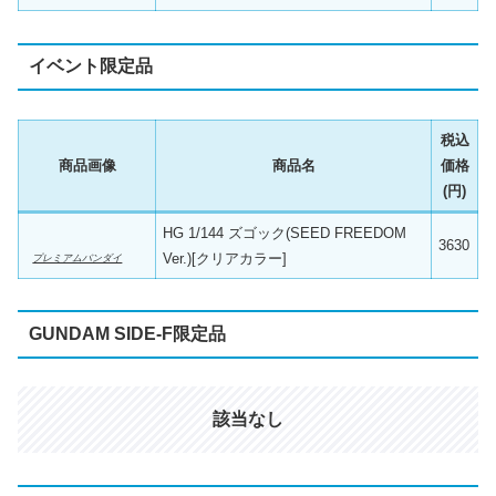
イベント限定品
税込
商品画像
商品名
価格
(円)
HG 1/144 ズゴック(SEED FREEDOM
3630
Ver.)[クリアカラー]
プレミアムバンダイ
GUNDAM SIDE-F限定品
該当なし