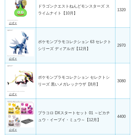
ドラゴンクエストねんどモンスターズ ス
1320
ライムナイト【10月】
公式Ｘ
ポケモンプラモコレクション 63 セレクト
2970
シリーズ ディアルガ【12月】
公式Ｘ
ポケモンプラモコレクション セレクトシ
3080
リーズ 黒いメガレックウザ【8月】
公式Ｘ
プラコロ DXスタートセット 01 ～ピカチ
4400
ュウ・イーブイ・ミュウ～【12月】
公式Ｘ