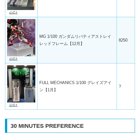
公式Ｘ
MG 1/100 ガンダムリバティアストレイ
8250
レッドフレーム【12月】
公式Ｘ
FULL MECHANICS 1/100 グレイズアイ
?
ン【1月】
公式Ｘ
30 MINUTES PREFERENCE