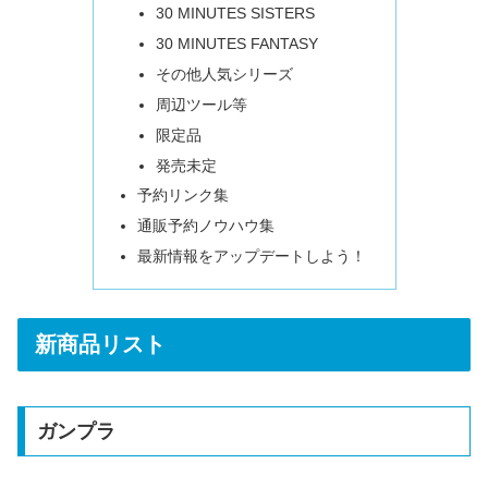
30 MINUTES SISTERS
30 MINUTES FANTASY
その他人気シリーズ
周辺ツール等
限定品
発売未定
予約リンク集
通販予約ノウハウ集
最新情報をアップデートしよう！
新商品リスト
ガンプラ