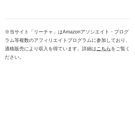
※当サイト「リーチャ」はAmazonアソシエイト・プログ
ラム等複数のアフィリエイトプログラムに参加しており、
適格販売により収入を得ています。詳細は
こちら
をご覧く
ださい。