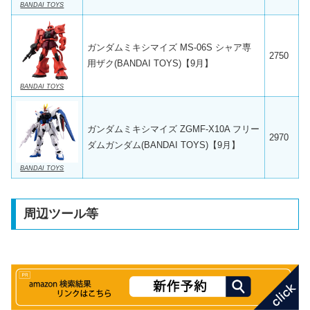
BANDAI TOYS
ガンダムミキシマイズ MS-06S シャア専
2750
用ザク(BANDAI TOYS)【9月】
BANDAI TOYS
ガンダムミキシマイズ ZGMF-X10A フリー
2970
ダムガンダム(BANDAI TOYS)【9月】
BANDAI TOYS
周辺ツール等