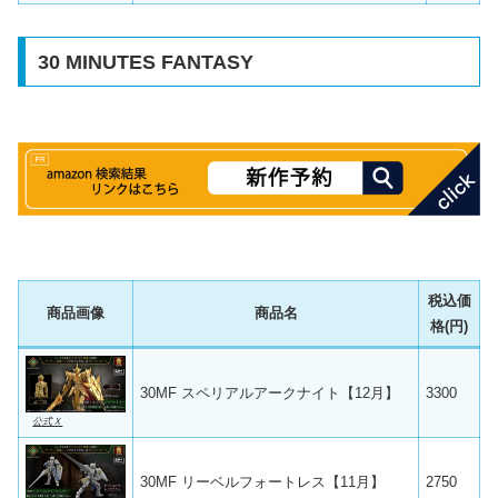
30 MINUTES FANTASY
税込価
商品画像
商品名
格(円)
30MF スペリアルアークナイト【12月】
3300
公式Ｘ
30MF リーベルフォートレス【11月】
2750