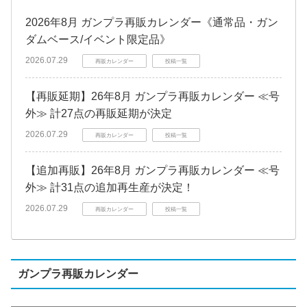
2026年8月 ガンプラ再販カレンダー《通常品・ガン
ダムベース/イベント限定品》
2026.07.29
再販カレンダー
投稿一覧
【再販延期】26年8月 ガンプラ再販カレンダー ≪号
外≫ 計27点の再販延期が決定
2026.07.29
再販カレンダー
投稿一覧
【追加再販】26年8月 ガンプラ再販カレンダー ≪号
外≫ 計31点の追加再生産が決定！
2026.07.29
再販カレンダー
投稿一覧
ガンプラ再販カレンダー