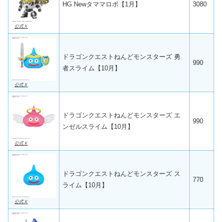
HG Newタママロボ【1月】
3080
公式Ｘ
ドラゴンクエストねんどモンスターズ 勇
990
者スライム【10月】
公式Ｘ
ドラゴンクエストねんどモンスターズ エ
990
ンゼルスライム【10月】
公式Ｘ
ドラゴンクエストねんどモンスターズ ス
770
ライム【10月】
公式Ｘ