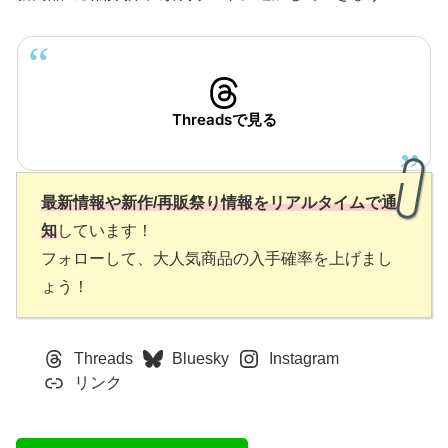
Threadsで見る
最新情報や新作/再販祭り情報をリアルタイムで通
知
しています！
フォローして、大人気商品の入手確率を上げまし
ょう！
Threads
Bluesky
Instagram
リンク