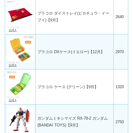
プラコロ ダイストレイ(ピカチュウ・イー
2640
ブイ)【9月】
公式Ｘ
プラコロ DXケース(イエロー)【12月】
2970
公式Ｘ
プラコロ ケース (グリーン)【9月】
1320
公式Ｘ
ガンダムミキシマイズ RX-78-2 ガンダム
2750
(BANDAI TOYS)【9月】