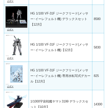
公式Ｘ
HG 1/100 VF-31F ジークフリード(メッサ
ー･イーレフェルト機) デラックスセット
8580
【12月】
公式Ｘ
HG 1/100 VF-31F ジークフリード(メッサ
5830
ー･イーレフェルト機)【12月】
公式Ｘ
HG 1/100 VF-31F ジークフリード(メッサ
ー･イーレフェルト機) 専用水転写式デカー
825
ル【12月】
公式Ｘ
1/1000宇宙戦艦ヤマト3199 デラックスセ
14300
ット【10月】