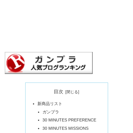
目次
新商品リスト
ガンプラ
30 MINUTES PREFERENCE
30 MINUTES MISSIONS