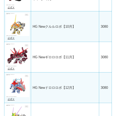
公式Ｘ
HG Newクルルロボ【10月】
3080
公式Ｘ
HG Newギロロロボ【11月】
3080
公式Ｘ
HG Newドロロロボ【12月】
3080
公式Ｘ