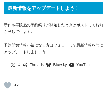
最新情報をアップデートしよう！
新作や再販品の予約祭りが開始したときはポストしてお知
らせしています。
予約開始情報が気になる方はフォローして最新情報を常に
アップデートしましょう！
X
Threads
Bluesky
YouTube
+2