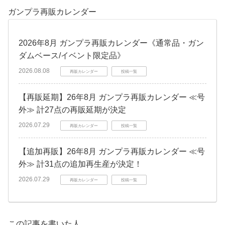
ガンプラ再販カレンダー
2026年8月 ガンプラ再販カレンダー《通常品・ガン
ダムベース/イベント限定品》
2026.08.08
再販カレンダー
投稿一覧
【再販延期】26年8月 ガンプラ再販カレンダー ≪号
外≫ 計27点の再販延期が決定
2026.07.29
再販カレンダー
投稿一覧
【追加再販】26年8月 ガンプラ再販カレンダー ≪号
外≫ 計31点の追加再生産が決定！
2026.07.29
再販カレンダー
投稿一覧
この記事を書いた人