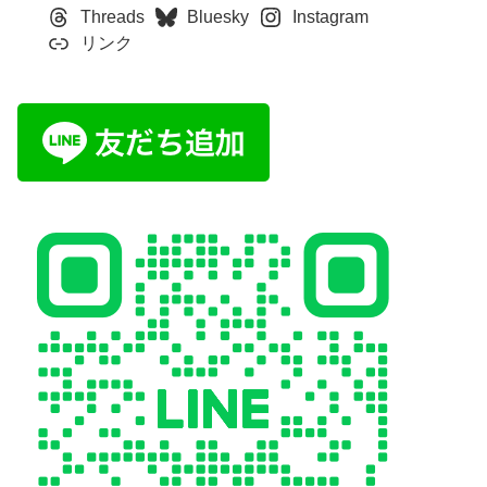
Threads
Bluesky
Instagram
リンク