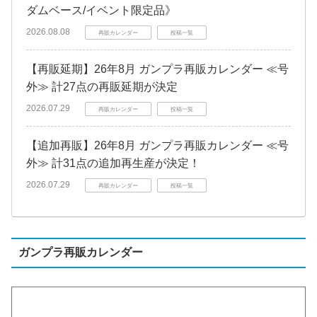
ダムベース/イベント限定品》
2026.08.08
再販カレンダー
投稿一覧
【再販延期】26年8月 ガンプラ再販カレンダー ≪号
外≫ 計27点の再販延期が決定
2026.07.29
再販カレンダー
投稿一覧
【追加再販】26年8月 ガンプラ再販カレンダー ≪号
外≫ 計31点の追加再生産が決定！
2026.07.29
再販カレンダー
投稿一覧
ガンプラ再販カレンダー