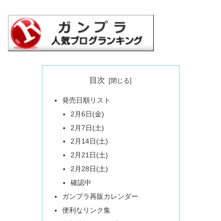
目次
発売日順リスト
2月6日(金)
2月7日(土)
2月14日(土)
2月21日(土)
2月28日(土)
確認中
ガンプラ再販カレンダー
便利なリンク集