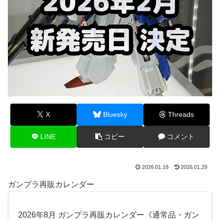
X
Bluesky
Threads
LINE
コピー
コメント
2026.01.18
2026.01.29
ガンプラ再販カレンダー
2026年8月 ガンプラ再販カレンダー《通常品・ガン