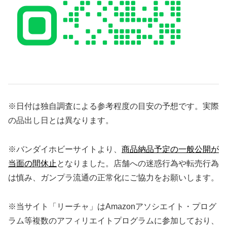
※日付は独自調査による参考程度の目安の予想です。実際
の品出し日とは異なります。
※バンダイホビーサイトより、
商品納品予定の一般公開が
当面の間休止
となりました。店舗への迷惑行為や転売行為
は慎み、ガンプラ流通の正常化にご協力をお願いします。
※当サイト「リーチャ」はAmazonアソシエイト・プログ
ラム等複数のアフィリエイトプログラムに参加しており、