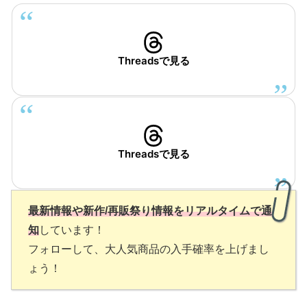
Threadsで見る
Threadsで見る
最新情報や新作/再販祭り情報をリアルタイムで通
知
しています！
フォローして、大人気商品の入手確率を上げまし
ょう！