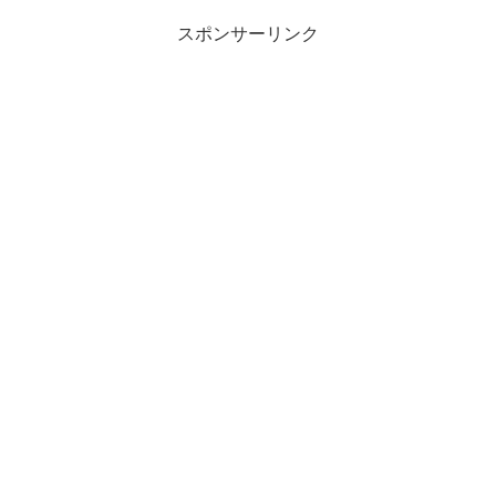
スポンサーリンク