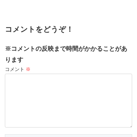
コメントをどうぞ！
※コメントの反映まで時間がかかることがあ
ります
コメント
※