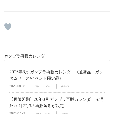
ガンプラ再販カレンダー
2026年8月 ガンプラ再販カレンダー《通常品・ガン
ダムベース/イベント限定品》
2026.08.08
再販カレンダー
投稿一覧
【再販延期】26年8月 ガンプラ再販カレンダー ≪号
外≫ 計27点の再販延期が決定
2026.07.29
再販カレンダー
投稿一覧