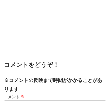
コメントをどうぞ！
※コメントの反映まで時間がかかることがあ
ります
コメント
※