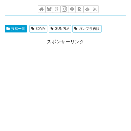
投稿一覧
30MM
GUNPLA
ガンプラ再販
スポンサーリンク