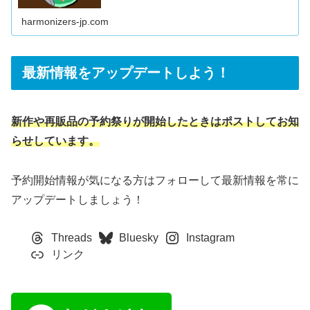
harmonizers-jp.com
最新情報をアップデートしよう！
新作や再販品の予約祭りが開始したときはポストしてお知
らせしています。
予約開始情報が気になる方はフォローして最新情報を常に
アップデートしましょう！
Threads
Bluesky
Instagram
リンク