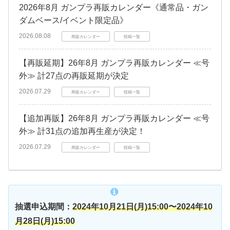
2026年8月 ガンプラ再販カレンダー《通常品・ガン
ダムベース/イベント限定品》
2026.08.08
再販カレンダー
投稿一覧
【再販延期】26年8月 ガンプラ再販カレンダー ≪号
外≫ 計27点の再販延期が決定
2026.07.29
再販カレンダー
投稿一覧
【追加再販】26年8月 ガンプラ再販カレンダー ≪号
外≫ 計31点の追加再生産が決定！
2026.07.29
再販カレンダー
投稿一覧
抽選申込期間：
2024年10月21日(月)15:00〜2024年10
月28日(月)15:00