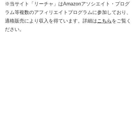
※当サイト「リーチャ」はAmazonアソシエイト・プログ
ラム等複数のアフィリエイトプログラムに参加しており、
適格販売により収入を得ています。詳細は
こちら
をご覧く
ださい。