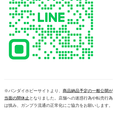
※バンダイホビーサイトより、
商品納品予定の一般公開が
当面の間休止
となりました。店舗への迷惑行為や転売行為
は慎み、ガンプラ流通の正常化にご協力をお願いします。