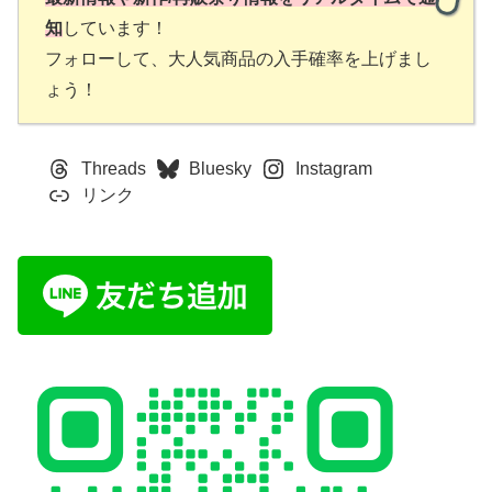
知
しています！
フォローして、大人気商品の入手確率を上げまし
ょう！
Threads
Bluesky
Instagram
リンク