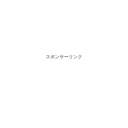
スポンサーリンク