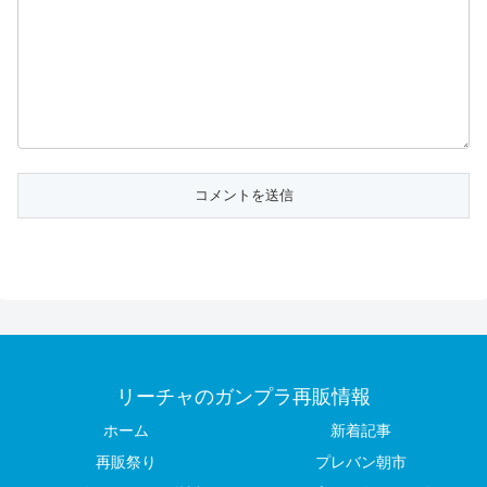
リーチャのガンプラ再販情報
ホーム
新着記事
再販祭り
プレバン朝市