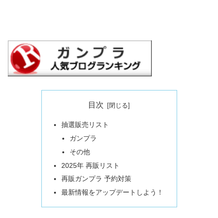
目次
抽選販売リスト
ガンプラ
その他
2025年 再販リスト
再販ガンプラ 予約対策
最新情報をアップデートしよう！