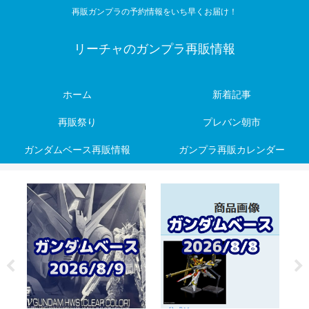
再販ガンプラの予約情報をいち早くお届け！
リーチャのガンプラ再販情報
ホーム
新着記事
再販祭り
プレバン朝市
ガンダムベース再販情報
ガンプラ再販カレンダー