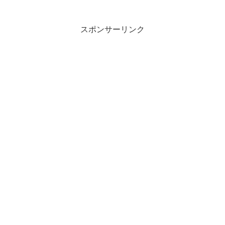
スポンサーリンク