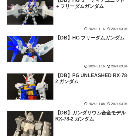
【DB】HG ミーティアユニット
＋フリーダムガンダム
2024.01.16
2024.03.04
【DB】HG フリーダムガンダム
2024.01.16
2024.03.04
【DB】PG UNLEASHED RX-78-
2 ガンダム
2024.01.08
2024.03.04
【DB】ガンダリウム合金モデル
RX-78-2 ガンダム