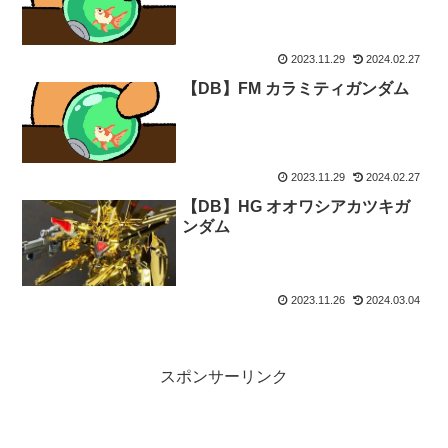
2023.11.29
2024.02.27
【DB】FM カラミティガンダム
2023.11.29
2024.02.27
【DB】HG オオワシアカツキガ
ンダム
2023.11.26
2024.03.04
スポンサーリンク