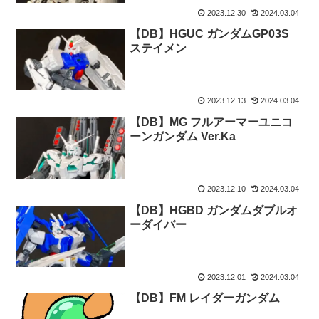
2023.12.30
2024.03.04
【DB】HGUC ガンダムGP03S
ステイメン
2023.12.13
2024.03.04
【DB】MG フルアーマーユニコ
ーンガンダム Ver.Ka
2023.12.10
2024.03.04
【DB】HGBD ガンダムダブルオ
ーダイバー
2023.12.01
2024.03.04
【DB】FM レイダーガンダム