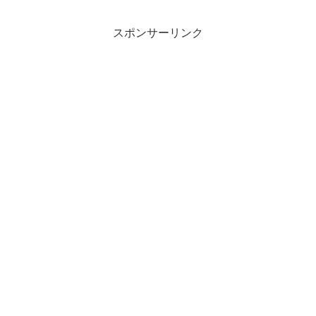
スポンサーリンク