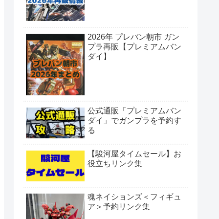
2026年 プレバン朝市 ガン
プラ再販【プレミアムバン
ダイ】
公式通販「プレミアムバン
ダイ」でガンプラを予約す
る
【駿河屋タイムセール】お
役立ちリンク集
魂ネイションズ＜フィギュ
ア＞予約リンク集