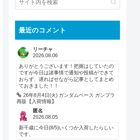
最近のコメント
リーチャ
2026.08.06
ありがとうございます！把握はしていたの
ですが今日は諸事情で通知や投稿ができて
おらず、遅ればせながら記事としてまとめ
ておきました！！
26年8月4日(火) ガンダムベース ガンプラ
再販【入荷情報】
匿名
2026.08.05
新千歳に今日(8/5)いくつか入荷したらしい
です。