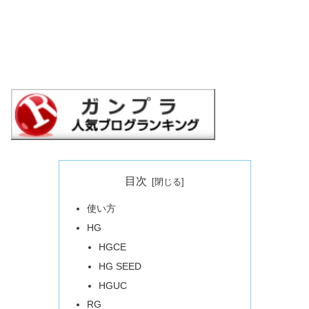
目次
使い方
HG
HGCE
HG SEED
HGUC
RG