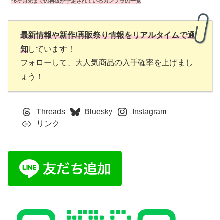
↑
6ヶ月先までの再販が予定されているガンプラの一覧
最新情報や新作/再販祭り情報をリアルタイムで通
知
しています！
フォローして、大人気商品の入手確率を上げまし
ょう！
Threads
Bluesky
Instagram
リンク