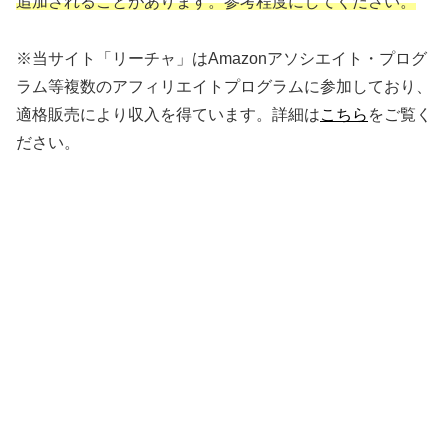
追加されることがあります。参考程度にしてください。
※当サイト「リーチャ」はAmazonアソシエイト・プログ
ラム等複数のアフィリエイトプログラムに参加しており、
適格販売により収入を得ています。詳細は
こちら
をご覧く
ださい。