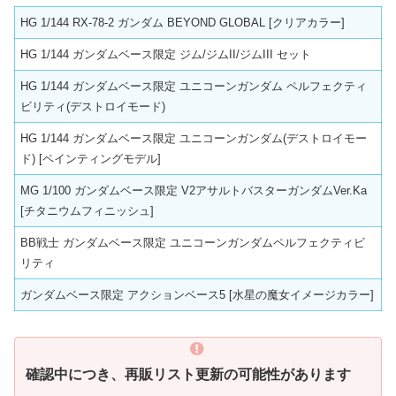
HG 1/144 RX-78-2 ガンダム BEYOND GLOBAL [クリアカラー]
HG 1/144 ガンダムベース限定 ジム/ジムII/ジムIII セット
HG 1/144 ガンダムベース限定 ユニコーンガンダム ペルフェクティ
ビリティ(デストロイモード)
HG 1/144 ガンダムベース限定 ユニコーンガンダム(デストロイモー
ド) [ペインティングモデル]
MG 1/100 ガンダムベース限定 V2アサルトバスターガンダムVer.Ka
[チタニウムフィニッシュ]
BB戦士 ガンダムベース限定 ユニコーンガンダムペルフェクティビ
リティ
ガンダムベース限定 アクションベース5 [水星の魔女イメージカラー]
確認中につき、
再販リスト更新
の可能性があります