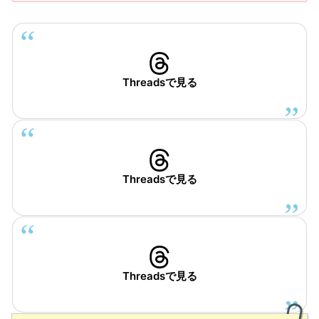
Threadsで見る
Threadsで見る
Threadsで見る