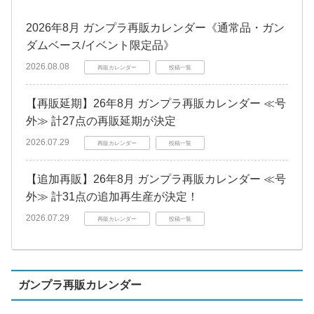
2026年8月 ガンプラ再販カレンダー《通常品・ガン
ダムベース/イベント限定品》
2026.08.08
再販カレンダー
投稿一覧
【再販延期】26年8月 ガンプラ再販カレンダー ≪号
外≫ 計27点の再販延期が決定
2026.07.29
再販カレンダー
投稿一覧
【追加再販】26年8月 ガンプラ再販カレンダー ≪号
外≫ 計31点の追加再生産が決定！
2026.07.29
再販カレンダー
投稿一覧
ガンプラ再販カレンダー