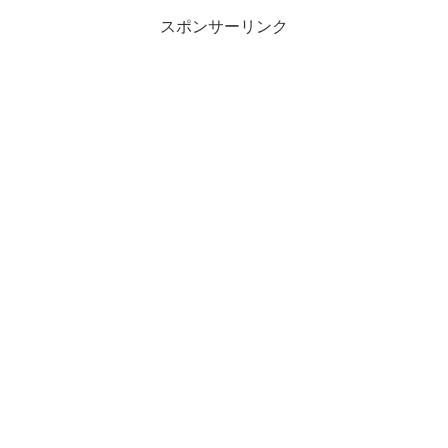
スポンサーリンク