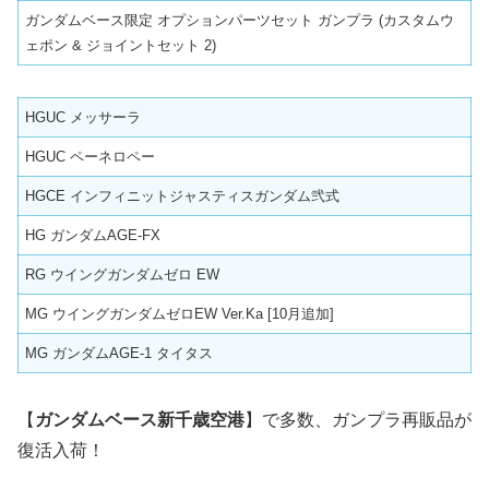
ガンダムベース限定 オプションパーツセット ガンプラ (カスタムウ
ェポン & ジョイントセット 2)
HGUC メッサーラ
HGUC ペーネロペー
HGCE インフィニットジャスティスガンダム弐式
HG ガンダムAGE-FX
RG ウイングガンダムゼロ EW
MG ウイングガンダムゼロEW Ver.Ka [10月追加]
MG ガンダムAGE-1 タイタス
【
ガンダムベース新千歳空港
】で多数、ガンプラ再販品が
復活入荷！