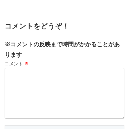
コメントをどうぞ！
※コメントの反映まで時間がかかることがあ
ります
コメント
※