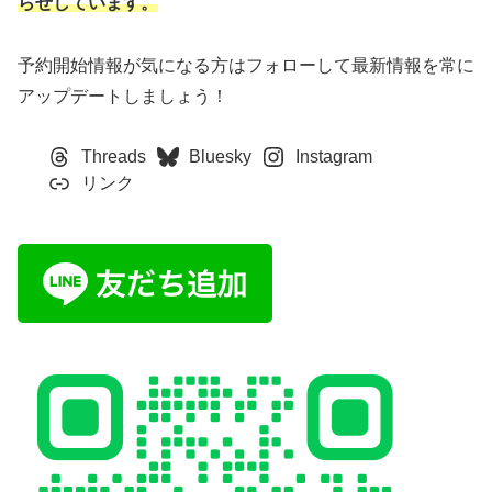
らせしています。
予約開始情報が気になる方はフォローして最新情報を常に
アップデートしましょう！
Threads
Bluesky
Instagram
リンク