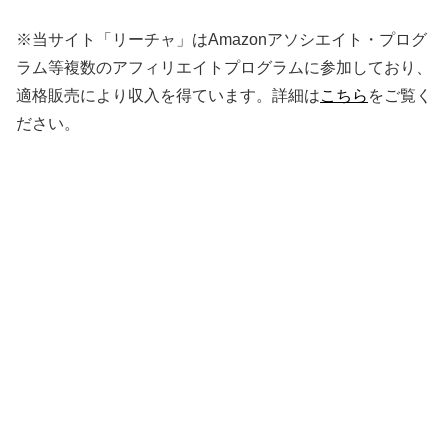
※当サイト「リーチャ」はAmazonアソシエイト・プログ
ラム等複数のアフィリエイトプログラムに参加しており、
適格販売により収入を得ています。詳細は
こちら
をご覧く
ださい。