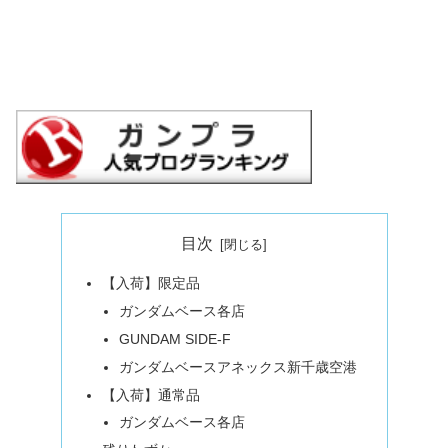
目次
【入荷】限定品
ガンダムベース各店
GUNDAM SIDE-F
ガンダムベースアネックス新千歳空港
【入荷】通常品
ガンダムベース各店