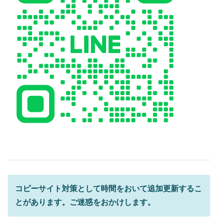
コピーサイト
対策として時間をおいて追加更新するこ
とがあります。ご迷惑をおかけします。