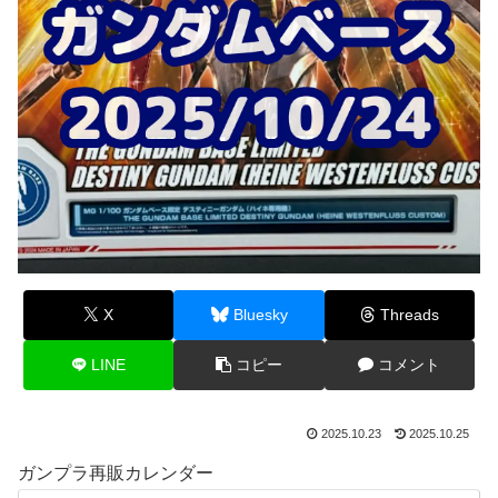
X
Bluesky
Threads
LINE
コピー
コメント
2025.10.23
2025.10.25
ガンプラ再販カレンダー