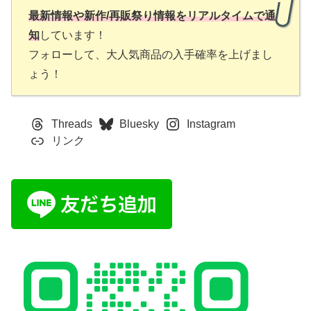
最新情報や新作/再販祭り情報をリアルタイムで通
知
しています！
フォローして、大人気商品の入手確率を上げまし
ょう！
Threads
Bluesky
Instagram
リンク