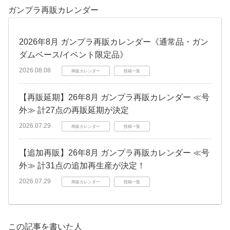
ガンプラ再販カレンダー
2026年8月 ガンプラ再販カレンダー《通常品・ガン
ダムベース/イベント限定品》
2026.08.08
再販カレンダー
投稿一覧
【再販延期】26年8月 ガンプラ再販カレンダー ≪号
外≫ 計27点の再販延期が決定
2026.07.29
再販カレンダー
投稿一覧
【追加再販】26年8月 ガンプラ再販カレンダー ≪号
外≫ 計31点の追加再生産が決定！
2026.07.29
再販カレンダー
投稿一覧
この記事を書いた人