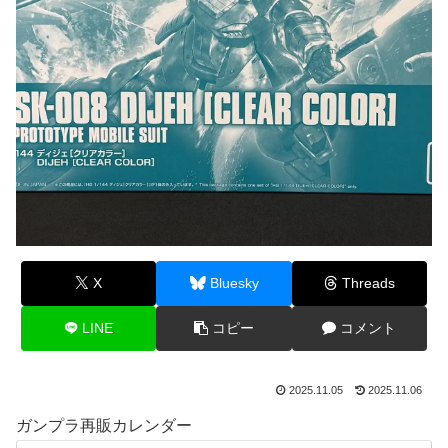
X
Bluesky
Threads
LINE
コピー
コメント
2025.11.05
2025.11.06
ガンプラ再販カレンダー