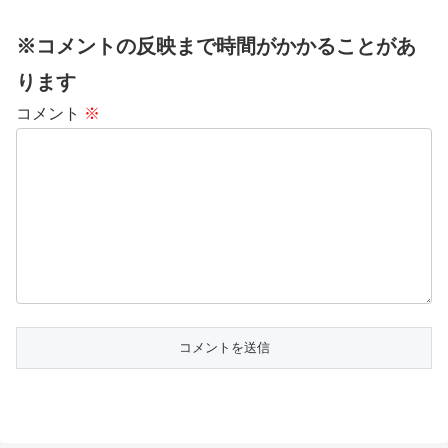
※コメントの反映まで時間がかかることがあ
ります
コメント
※