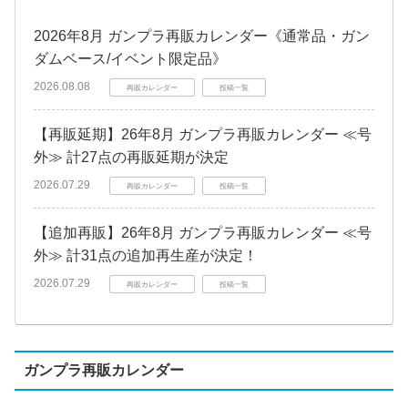
2026年8月 ガンプラ再販カレンダー《通常品・ガン
ダムベース/イベント限定品》
2026.08.08
再販カレンダー
投稿一覧
【再販延期】26年8月 ガンプラ再販カレンダー ≪号
外≫ 計27点の再販延期が決定
2026.07.29
再販カレンダー
投稿一覧
【追加再販】26年8月 ガンプラ再販カレンダー ≪号
外≫ 計31点の追加再生産が決定！
2026.07.29
再販カレンダー
投稿一覧
ガンプラ再販カレンダー