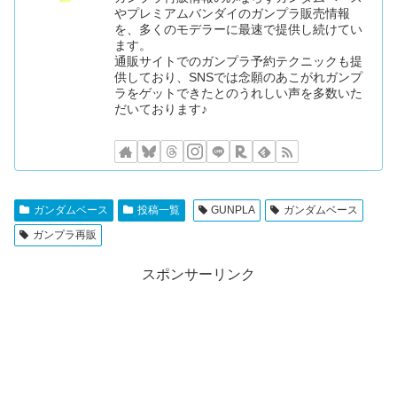
やプレミアムバンダイのガンプラ販売情報
を、多くのモデラーに最速で提供し続けてい
ます。
通販サイトでのガンプラ予約テクニックも提
供しており、SNSでは念願のあこがれガンプ
ラをゲットできたとのうれしい声を多数いた
だいております♪
ガンダムベース
投稿一覧
GUNPLA
ガンダムベース
ガンプラ再販
スポンサーリンク