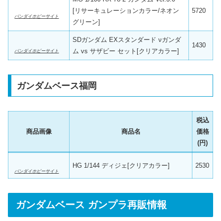
[リサーキュレーションカラー/ネオン
5720
バンダイホビーサイト
グリーン]
SDガンダム EXスタンダード νガンダ
1430
ム vs サザビー セット[クリアカラー]
バンダイホビーサイト
ガンダムベース福岡
税込
商品画像
商品名
価格
(円)
HG 1/144 ディジェ[クリアカラー]
2530
バンダイホビーサイト
ガンダムベース ガンプラ再販情報