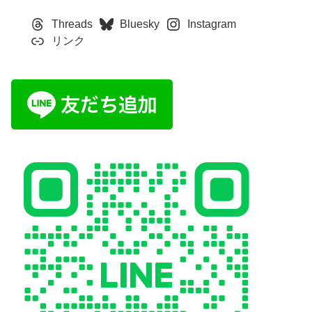
Threads
Bluesky
Instagram
リンク