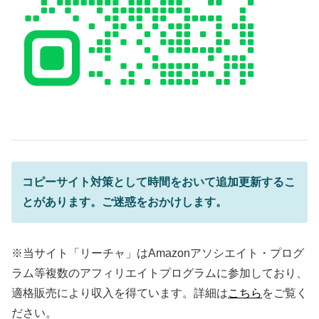
コピーサイト
対策として時間をおいて追加更新するこ
とがあります。ご迷惑をおかけします。
※当サイト「リーチャ」はAmazonアソシエイト・プログ
ラム等複数のアフィリエイトプログラムに参加しており、
適格販売により収入を得ています。詳細は
こちら
をご覧く
ださい。