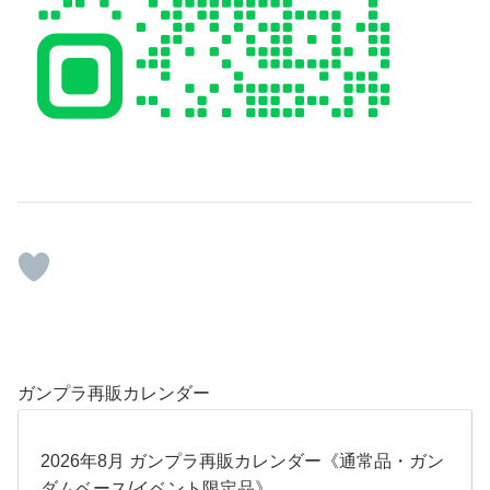
ガンプラ再販カレンダー
2026年8月 ガンプラ再販カレンダー《通常品・ガン
ダムベース/イベント限定品》