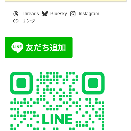
Threads
Bluesky
Instagram
リンク