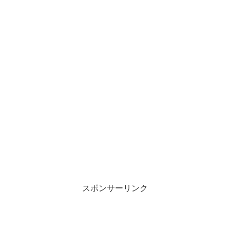
スポンサーリンク