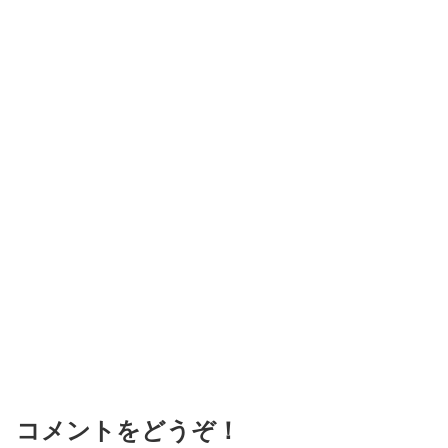
コメントをどうぞ！