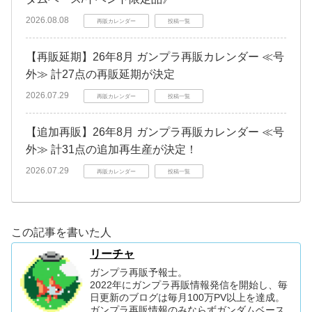
2026.08.08
再販カレンダー
投稿一覧
【再販延期】26年8月 ガンプラ再販カレンダー ≪号
外≫ 計27点の再販延期が決定
2026.07.29
再販カレンダー
投稿一覧
【追加再販】26年8月 ガンプラ再販カレンダー ≪号
外≫ 計31点の追加再生産が決定！
2026.07.29
再販カレンダー
投稿一覧
この記事を書いた人
リーチャ
ガンプラ再販予報士。
2022年にガンプラ再販情報発信を開始し、毎
日更新のブログは毎月100万PV以上を達成。
ガンプラ再販情報のみならずガンダムベース