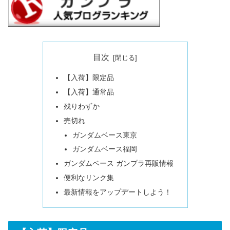
目次
【入荷】限定品
【入荷】通常品
残りわずか
売切れ
ガンダムベース東京
ガンダムベース福岡
ガンダムベース ガンプラ再販情報
便利なリンク集
最新情報をアップデートしよう！