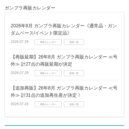
ガンプラ再販カレンダー
2026年8月 ガンプラ再販カレンダー《通常品・ガン
ダムベース/イベント限定品》
2026.07.29
再販カレンダー
投稿一覧
【再販延期】26年8月 ガンプラ再販カレンダー ≪号
外≫ 計27点の再販延期が決定
2026.07.29
再販カレンダー
投稿一覧
【追加再販】26年8月 ガンプラ再販カレンダー ≪号
外≫ 計31点の追加再生産が決定！
2026.07.29
再販カレンダー
投稿一覧