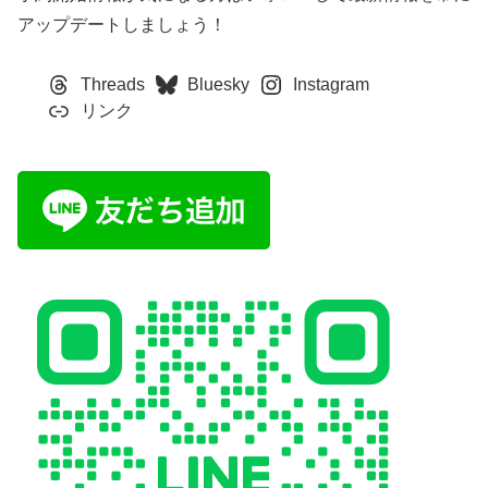
アップデートしましょう！
Threads
Bluesky
Instagram
リンク