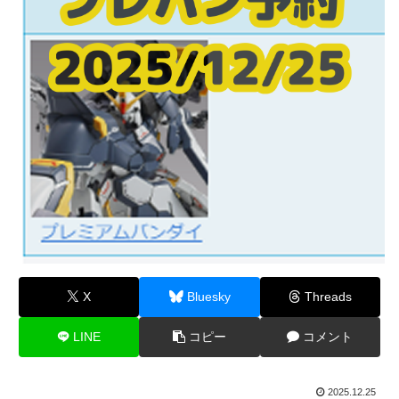
X
Bluesky
Threads
LINE
コピー
コメント
2025.12.25