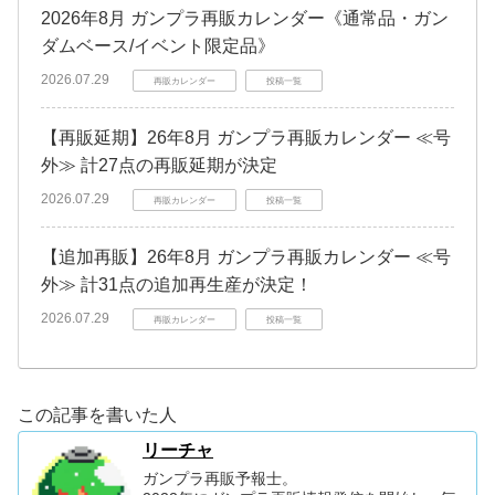
2026年8月 ガンプラ再販カレンダー《通常品・ガン
ダムベース/イベント限定品》
2026.07.29
再販カレンダー
投稿一覧
【再販延期】26年8月 ガンプラ再販カレンダー ≪号
外≫ 計27点の再販延期が決定
2026.07.29
再販カレンダー
投稿一覧
【追加再販】26年8月 ガンプラ再販カレンダー ≪号
外≫ 計31点の追加再生産が決定！
2026.07.29
再販カレンダー
投稿一覧
この記事を書いた人
リーチャ
ガンプラ再販予報士。