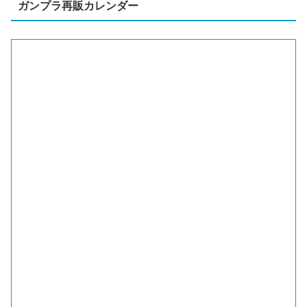
ガンプラ再販カレンダー