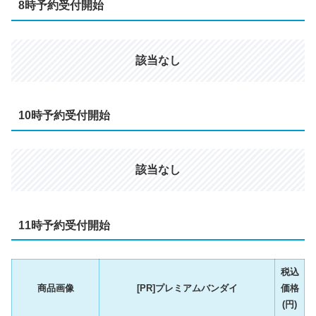
8時予約受付開始
該当なし
10時予約受付開始
該当なし
11時予約受付開始
税込
商品画像
[PR]プレミアムバンダイ
価格
(円)