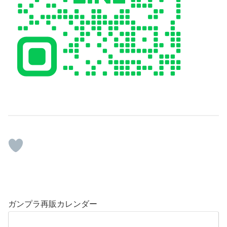
ガンプラ再販カレンダー