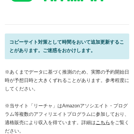
コピーサイト対策として時間をおいて追加更新するこ
とがあります。ご迷惑をおかけします。
※あくまでデータに基づく推測のため、実際の予約開始日
時が予想日時と大きくずれることがあります。参考程度に
してください。
※当サイト「リーチャ」はAmazonアソシエイト・プログ
ラム等複数のアフィリエイトプログラムに参加しており、
適格販売により収入を得ています。詳細は
こちら
をご覧く
ださい。