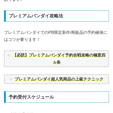
プレミアムバンダイ攻略法
プレミアムバンダイでのPB限定新作/再販品の予約確保に
はコツが要ります！
【必読】
プレミアムバンダイ予約合戦攻略の極意四
ヵ条
プレミアムバンダイ超人気商品の上級テクニック
予約受付スケジュール