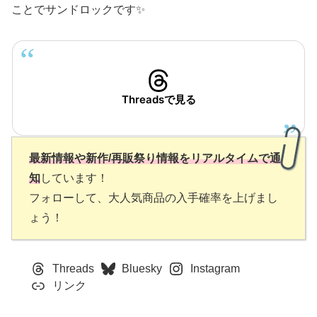
ことでサンドロックです✨
Threadsで見る
最新情報や新作/再販祭り情報をリアルタイムで通
知
しています！
フォローして、大人気商品の入手確率を上げまし
ょう！
Threads
Bluesky
Instagram
リンク