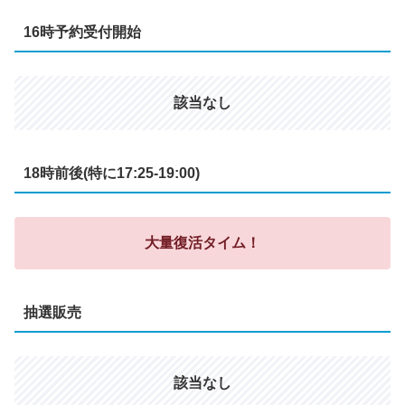
16時予約受付開始
該当なし
18時前後(特に17:25-19:00)
大量復活タイム！
抽選販売
該当なし