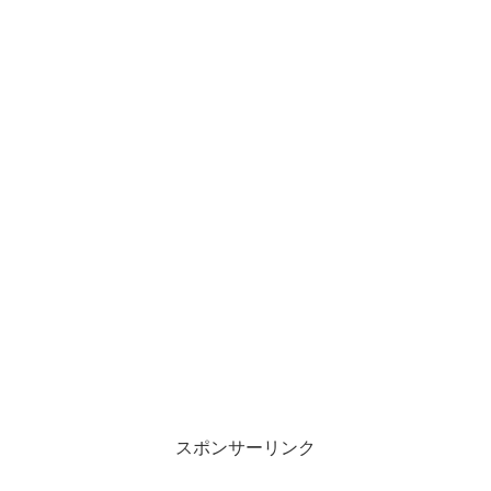
スポンサーリンク