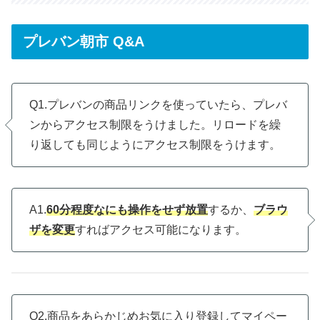
プレバン朝市 Q&A
Q1.プレバンの商品リンクを使っていたら、プレバ
ンからアクセス制限をうけました。リロードを繰
り返しても同じようにアクセス制限をうけます。
A1.
60分程度なにも操作をせず放置
するか、
ブラウ
ザを変更
すればアクセス可能になります。
Q2.商品をあらかじめお気に入り登録してマイペー