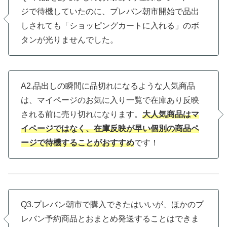
ジで待機していたのに、プレバン朝市開始で品出
しされても「ショッピングカートに入れる」のボ
タンが光りませんでした。
A2.品出しの瞬間に品切れになるような人気商品
は、マイページのお気に入り一覧で在庫あり反映
される前に売り切れになります。
大人気商品はマ
イページではなく、在庫反映が早い個別の商品ペ
ージで待機することがおすすめ
です！
Q3.プレバン朝市で購入できたはいいが、ほかのプ
レバン予約商品とおまとめ発送することはできま