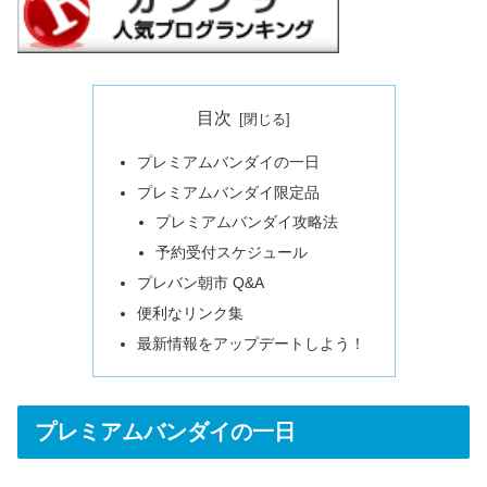
目次
プレミアムバンダイの一日
プレミアムバンダイ限定品
プレミアムバンダイ攻略法
予約受付スケジュール
プレバン朝市 Q&A
便利なリンク集
最新情報をアップデートしよう！
プレミアムバンダイの一日