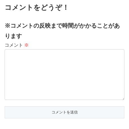
コメントをどうぞ！
※コメントの反映まで時間がかかることがあ
ります
コメント
※