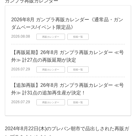
ガンプラ再販カレンダー
2026年8月 ガンプラ再販カレンダー《通常品・ガン
ダムベース/イベント限定品》
2026.08.08
再販カレンダー
投稿一覧
【再販延期】26年8月 ガンプラ再販カレンダー ≪号
外≫ 計27点の再販延期が決定
2026.07.29
再販カレンダー
投稿一覧
【追加再販】26年8月 ガンプラ再販カレンダー ≪号
外≫ 計31点の追加再生産が決定！
2026.07.29
再販カレンダー
投稿一覧
2024年8月22日(木)のプレバン朝市で品出しされた再販ガ