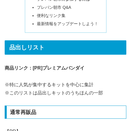
プレバン朝市 Q&A
便利なリンク集
最新情報をアップデートしよう！
品出しリスト
商品リンク：[PR]プレミアムバンダイ
※特に人気が集中するキットを中心に集計
※このリストは品出しキットのうちほんの一部
通常再販品