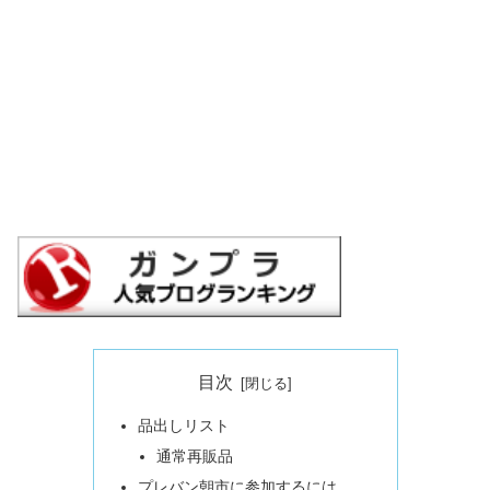
目次
品出しリスト
通常再販品
プレバン朝市に参加するには