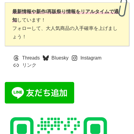
最新情報や新作/再販祭り情報をリアルタイムで通
知
しています！
フォローして、大人気商品の入手確率を上げまし
ょう！
Threads
Bluesky
Instagram
リンク