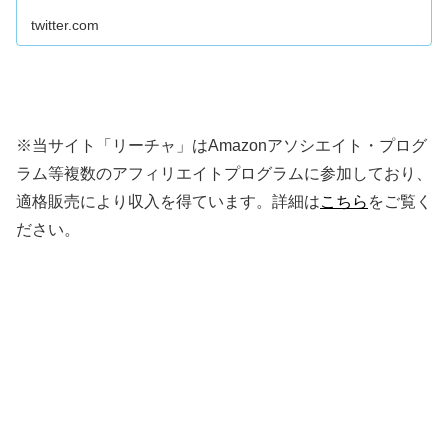
twitter.com
※当サイト「リーチャ」はAmazonアソシエイト・プログ
ラム等複数のアフィリエイトプログラムに参加しており、
適格販売により収入を得ています。詳細は
こちら
をご覧く
ださい。